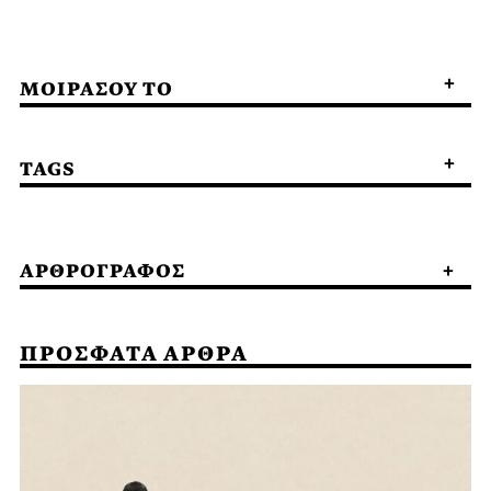
ΜΟΙΡΑΣΟΥ ΤΟ
TAGS
ΑΡΘΡΟΓΡΑΦΟΣ
ΠΡΟΣΦΑΤΑ ΑΡΘΡΑ