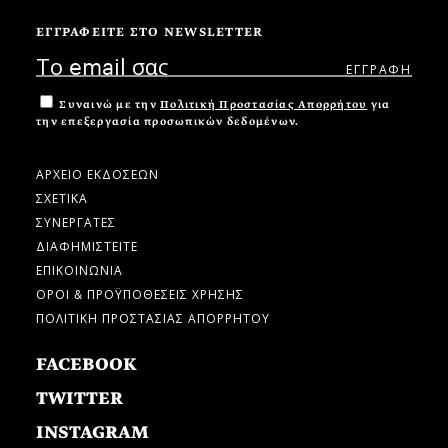
ΕΓΓΡΑΦΕΙΤΕ ΣΤΟ NEWSLETTER
Συναινώ με την
Πολιτική Προστασίας Απορρήτου
για
την επεξεργασία προσωπικών δεδομένων.
ΑΡΧΕΙΟ ΕΚΔΟΣΕΩΝ
ΣΧΕΤΙΚΑ
ΣΥΝΕΡΓΑΤΕΣ
ΔΙΑΦΗΜΙΣΤΕΙΤΕ
ΕΠΙΚΟΙΝΩΝΙΑ
ΟΡΟΙ & ΠΡΟΫΠΟΘΕΣΕΙΣ ΧΡΗΣΗΣ
ΠΟΛΙΤΙΚΗ ΠΡΟΣΤΑΣΙΑΣ ΑΠΟΡΡΗΤΟΥ
FACEBOOK
TWITTER
INSTAGRAM