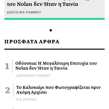
του Nolan δεν Ήταν η Ταινία
ΔΕΣΠΟΙΝΑ ΡΑΜΜΟΥ
ΠΡΟΣΦΑΤΑ ΑΡΘΡΑ
Οδύσσεια: Η Μεγαλύτερη Επιτυχία του
Nolan δεν Ήταν η Ταινία
ΔΕΣΠΟΙΝΑ ΡΑΜΜΟΥ
Το Καλοκαίρι που Φωτογραφίζεται πριν
Ακόμη Αρχίσει
ΡΙΑ ΣΠΥΡΟΥ