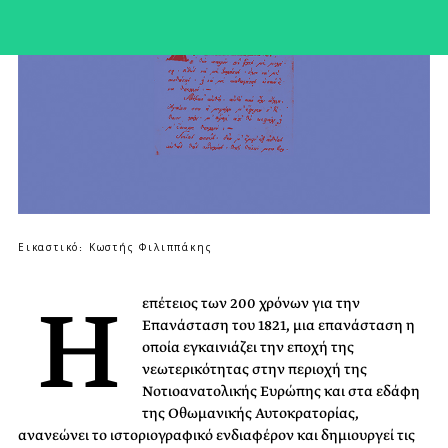
Εικαστικό: Κωστής Φιλιππάκης
Η
επέτειος των 200 χρόνων για την
Επανάσταση του 1821, μια επανάσταση η
οποία εγκαινιάζει την εποχή της
νεωτερικότητας στην περιοχή της
Νοτιοανατολικής Ευρώπης και στα εδάφη
της Οθωμανικής Αυτοκρατορίας,
ανανεώνει το ιστοριογραφικό ενδιαφέρον και δημιουργεί τις