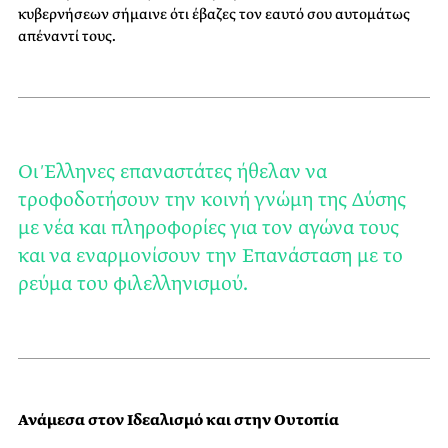
κυβερνήσεων σήμαινε ότι έβαζες τον εαυτό σου αυτομάτως
απέναντί τους.
Οι Έλληνες επαναστάτες ήθελαν να
τροφοδοτήσουν την κοινή γνώμη της Δύσης
με νέα και πληροφορίες για τον αγώνα τους
και να εναρμονίσουν την Επανάσταση με το
ρεύμα του φιλελληνισμού.
Ανάμεσα στον Ιδεαλισμό και στην Ουτοπία