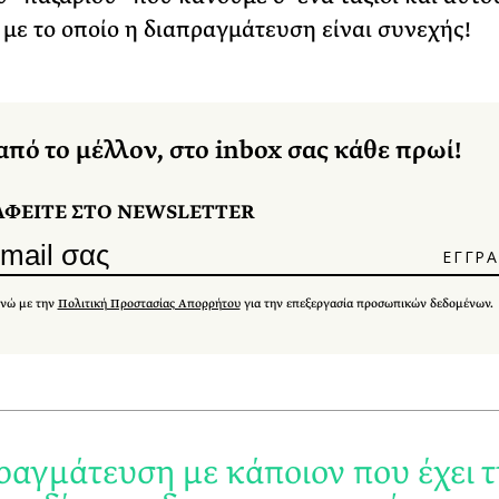
, με το οποίο η διαπραγμάτευση είναι συνεχής!
από το μέλλον, στο inbox σας κάθε πρωί!
ΑΦΕΙΤΕ ΣΤΟ NEWSLETTER
νώ με την
Πολιτική Προστασίας Απορρήτου
για την επεξεργασία προσωπικών δεδομένων.
ραγμάτευση με κάποιον που έχει τ