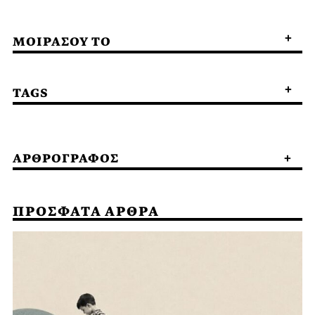
ΜΟΙΡΑΣΟΥ ΤΟ
TAGS
ΑΡΘΡΟΓΡΑΦΟΣ
ΠΡΟΣΦΑΤΑ ΑΡΘΡΑ