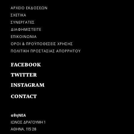
ΑΡΧΕΙΟ ΕΚΔΟΣΕΩΝ
ΣΧΕΤΙΚΑ
ΣΥΝΕΡΓΑΤΕΣ
ΔΙΑΦΗΜΙΣΤΕΙΤΕ
ΕΠΙΚΟΙΝΩΝΙΑ
ΟΡΟΙ & ΠΡΟΫΠΟΘΕΣΕΙΣ ΧΡΗΣΗΣ
ΠΟΛΙΤΙΚΗ ΠΡΟΣΤΑΣΙΑΣ ΑΠΟΡΡΗΤΟΥ
FACEBOOK
TWITTER
INSTAGRAM
CONTACT
αθηΝΕΑ
ΙΩΝΟΣ ΔΡΑΓΟΥΜΗ 1
ΑΘΗΝΑ, 115 28