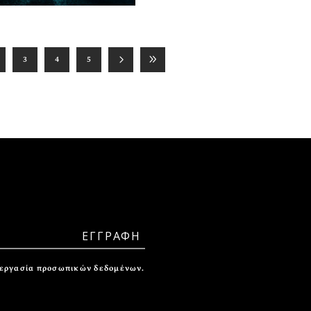
3
4
5
ξεργασία προσωπικών δεδομένων.