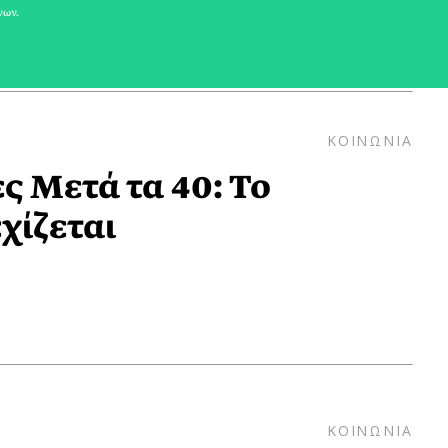
νων.
ΚΟΙΝΩΝΙΑ
ς Μετά τα 40: Το
χίζεται
ΚΟΙΝΩΝΙΑ