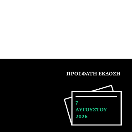
ΠΡΟΣΦΑΤΗ ΕΚΔΟΣΗ
7
ΑΥΓΟΥΣΤΟΥ
2026