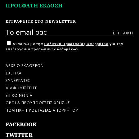
ΠΡΟΣΦΑΤΗ ΕΚΔΟΣΗ
ΕΓΓΡΑΦΕΙΤΕ ΣΤΟ NEWSLETTER
Συναινώ με την
Πολιτική Προστασίας Απορρήτου
για την
επεξεργασία προσωπικών δεδομένων.
ΑΡΧΕΙΟ ΕΚΔΟΣΕΩΝ
ΣΧΕΤΙΚΑ
ΣΥΝΕΡΓΑΤΕΣ
ΔΙΑΦΗΜΙΣΤΕΙΤΕ
ΕΠΙΚΟΙΝΩΝΙΑ
ΟΡΟΙ & ΠΡΟΫΠΟΘΕΣΕΙΣ ΧΡΗΣΗΣ
ΠΟΛΙΤΙΚΗ ΠΡΟΣΤΑΣΙΑΣ ΑΠΟΡΡΗΤΟΥ
FACEBOOK
TWITTER