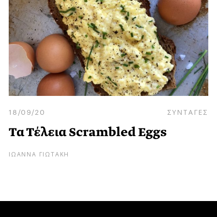
18/09/20
ΣΥΝΤΑΓΕΣ
Τα Τέλεια Scrambled Eggs
ΙΩΑΝΝΑ ΓΙΩΤΑΚΗ