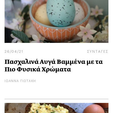
26/04/21
ΣΥΝΤΑΓΕΣ
Πασχαλινά Αυγά Βαμμένα με τα
Πιο Φυσικά Χρώματα
ΙΩΑΝΝΑ ΓΙΩΤΑΚΗ