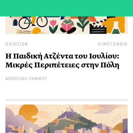
03/07/26
ΟΙΚΟΓΕΝΕΙΑ
Η Παιδική Ατζέντα του Ιουλίου:
Μικρές Περιπέτειες στην Πόλη
ΔΕΣΠΟΙΝΑ ΡΑΜΜΟΥ