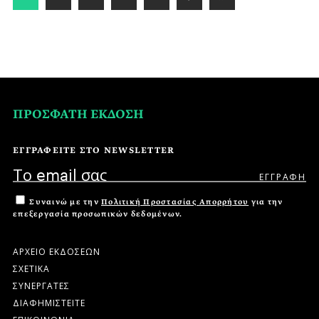
ΠΡΟΣΦΑΤΗ ΕΚΔΟΣΗ
ΕΓΓΡΑΦΕΙΤΕ ΣΤΟ NEWSLETTER
Συναινώ με την
Πολιτική Προστασίας Απορρήτου
για την
επεξεργασία προσωπικών δεδομένων.
ΑΡΧΕΙΟ ΕΚΔΟΣΕΩΝ
ΣΧΕΤΙΚΑ
ΣΥΝΕΡΓΑΤΕΣ
ΔΙΑΦΗΜΙΣΤΕΙΤΕ
ΕΠΙΚΟΙΝΩΝΙΑ