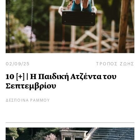
02/09/25
ΤΡΟΠΟΣ ΖΩΗΣ
10 [+] | Η Παιδική Ατζέντα του
Σεπτεμβρίου
ΔΕΣΠΟΙΝΑ ΡΑΜΜΟΥ