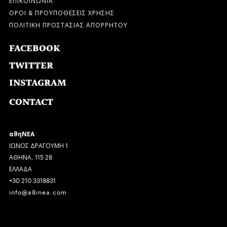
ΟΡΟΙ & ΠΡΟΫΠΟΘΕΣΕΙΣ ΧΡΗΣΗΣ
ΠΟΛΙΤΙΚΗ ΠΡΟΣΤΑΣΙΑΣ ΑΠΟΡΡΗΤΟΥ
FACEBOOK
TWITTER
INSTAGRAM
CONTACT
αθηΝΕΑ
ΙΩΝΟΣ ΔΡΑΓΟΥΜΗ 1
ΑΘΗΝΑ, 115 28
ΕΛΛΑΔΑ
+30 210 3318831
info@a8inea.com