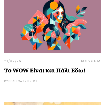
21/02/25
ΚΟΙΝΩΝΙΑ
Το WOW Είναι και Πάλι Εδώ!
ΚΥΒΕΛΗ ΧΑΤΖΗΖΗΣΗ