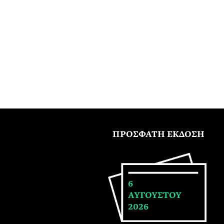
ΠΡΟΣΦΑΤΗ ΕΚΔΟΣΗ
6
ΑΥΓΟΥΣΤΟΥ
2026