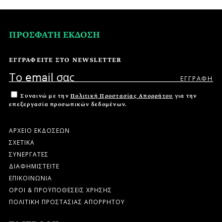
ΠΡΟΣΦΑΤΗ ΕΚΔΟΣΗ
ΕΓΓΡΑΦΕΙΤΕ ΣΤΟ NEWSLETTER
Συναινώ με την
Πολιτική Προστασίας Απορρήτου
για την
επεξεργασία προσωπικών δεδομένων.
ΑΡΧΕΙΟ ΕΚΔΟΣΕΩΝ
ΣΧΕΤΙΚΑ
ΣΥΝΕΡΓΑΤΕΣ
ΔΙΑΦΗΜΙΣΤΕΙΤΕ
ΕΠΙΚΟΙΝΩΝΙΑ
ΟΡΟΙ & ΠΡΟΫΠΟΘΕΣΕΙΣ ΧΡΗΣΗΣ
ΠΟΛΙΤΙΚΗ ΠΡΟΣΤΑΣΙΑΣ ΑΠΟΡΡΗΤΟΥ