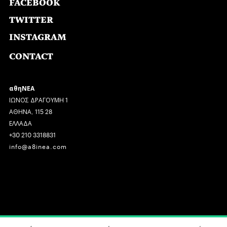
FACEBOOK
TWITTER
INSTAGRAM
CONTACT
αθηΝΕΑ
ΙΩΝΟΣ ΔΡΑΓΟΥΜΗ 1
ΑΘΗΝΑ, 115 28
ΕΛΛΑΔΑ
+30 210 3318831
info@a8inea.com