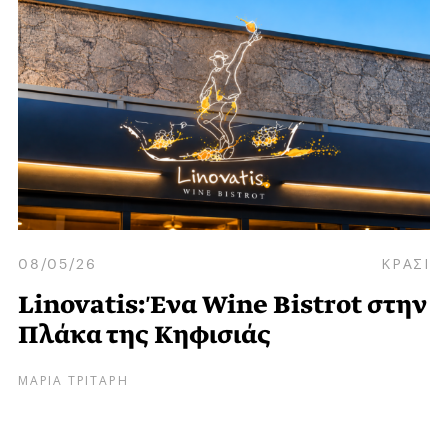
08/05/26
ΚΡΑΣΙ
Linovatis: Ένα Wine Bistrot στην
Πλάκα της Κηφισιάς
ΜΑΡΙΑ ΤΡΙΤΑΡΗ