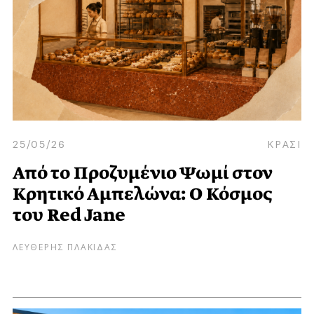
25/05/26
ΚΡΑΣΙ
Από το Προζυμένιο Ψωμί στον
Κρητικό Αμπελώνα: Ο Κόσμος
του Red Jane
ΛΕΥΘΕΡΗΣ ΠΛΑΚΙΔΑΣ