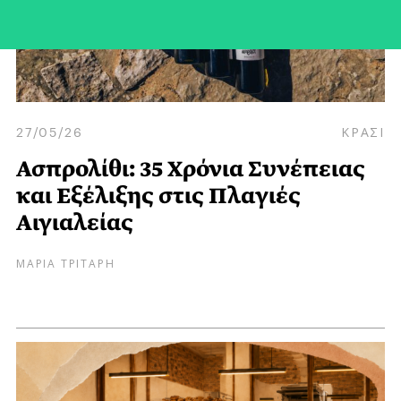
27/05/26
ΚΡΑΣΙ
Ασπρολίθι: 35 Χρόνια Συνέπειας
και Eξέλιξης στις Πλαγιές
Αιγιαλείας
ΜΑΡΙΑ ΤΡΙΤΑΡΗ