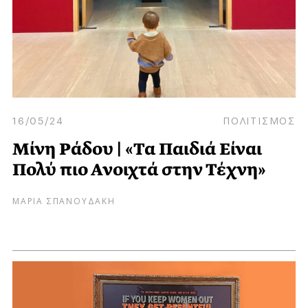
16/05/24
ΠΟΛΙΤΙΣΜΟΣ
Μίνη Ράδου | «Τα Παιδιά Είναι
Πολύ πιο Ανοιχτά στην Τέχνη»
ΜΑΡΙΑ ΣΠΑΝΟΥΔΑΚΗ