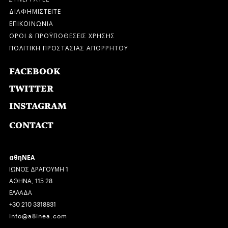
ΔΙΑΦΗΜΙΣΤΕΙΤΕ
ΕΠΙΚΟΙΝΩΝΙΑ
ΟΡΟΙ & ΠΡΟΫΠΟΘΕΣΕΙΣ ΧΡΗΣΗΣ
ΠΟΛΙΤΙΚΗ ΠΡΟΣΤΑΣΙΑΣ ΑΠΟΡΡΗΤΟΥ
FACEBOOK
TWITTER
INSTAGRAM
CONTACT
αθηΝΕΑ
ΙΩΝΟΣ ΔΡΑΓΟΥΜΗ 1
ΑΘΗΝΑ, 115 28
ΕΛΛΑΔΑ
+30 210 3318831
info@a8inea.com