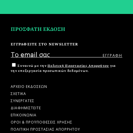
ΠΡΟΣΦΑΤΗ ΕΚΔΟΣΗ
ΕΓΓΡΑΦΕΙΤΕ ΣΤΟ NEWSLETTER
Συναινώ με την
Πολιτική Προστασίας Απορρήτου
για
την επεξεργασία προσωπικών δεδομένων.
ΑΡΧΕΙΟ ΕΚΔΟΣΕΩΝ
ΣΧΕΤΙΚΑ
ΣΥΝΕΡΓΑΤΕΣ
ΔΙΑΦΗΜΙΣΤΕΙΤΕ
ΕΠΙΚΟΙΝΩΝΙΑ
ΟΡΟΙ & ΠΡΟΫΠΟΘΕΣΕΙΣ ΧΡΗΣΗΣ
ΠΟΛΙΤΙΚΗ ΠΡΟΣΤΑΣΙΑΣ ΑΠΟΡΡΗΤΟΥ