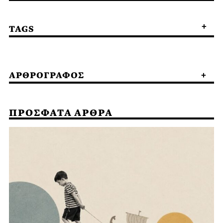
TAGS
ΑΡΘΡΟΓΡΑΦΟΣ
ΠΡΟΣΦΑΤΑ ΑΡΘΡΑ