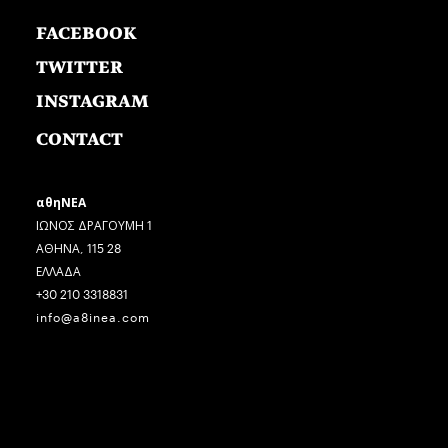
FACEBOOK
TWITTER
INSTAGRAM
CONTACT
αθηΝΕΑ
ΙΩΝΟΣ ΔΡΑΓΟΥΜΗ 1
ΑΘΗΝΑ, 115 28
ΕΛΛΑΔΑ
+30 210 3318831
info@a8inea.com