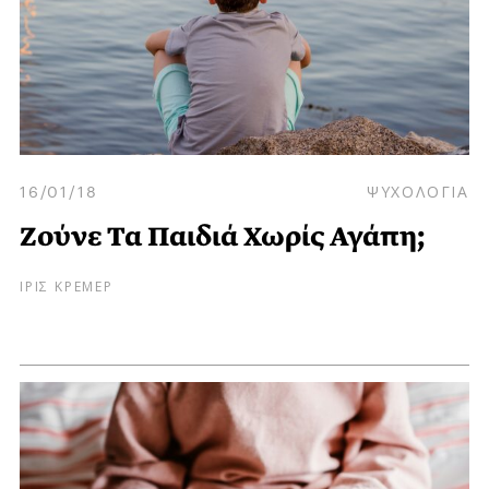
16/01/18
ΨΥΧΟΛΟΓΙΑ
Ζούνε Τα Παιδιά Χωρίς Αγάπη;
ΙΡΙΣ ΚΡΕΜΕΡ