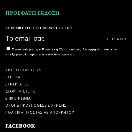
ΠΡΟΣΦΑΤΗ ΕΚΔΟΣΗ
ΕΓΓΡΑΦΕΙΤΕ ΣΤΟ NEWSLETTER
Συναινώ με την
Πολιτική Προστασίας Απορρήτου
για την
επεξεργασία προσωπικών δεδομένων.
ΑΡΧΕΙΟ ΕΚΔΟΣΕΩΝ
ΣΧΕΤΙΚΑ
ΣΥΝΕΡΓΑΤΕΣ
ΔΙΑΦΗΜΙΣΤΕΙΤΕ
ΕΠΙΚΟΙΝΩΝΙΑ
ΟΡΟΙ & ΠΡΟΫΠΟΘΕΣΕΙΣ ΧΡΗΣΗΣ
ΠΟΛΙΤΙΚΗ ΠΡΟΣΤΑΣΙΑΣ ΑΠΟΡΡΗΤΟΥ
FACEBOOK