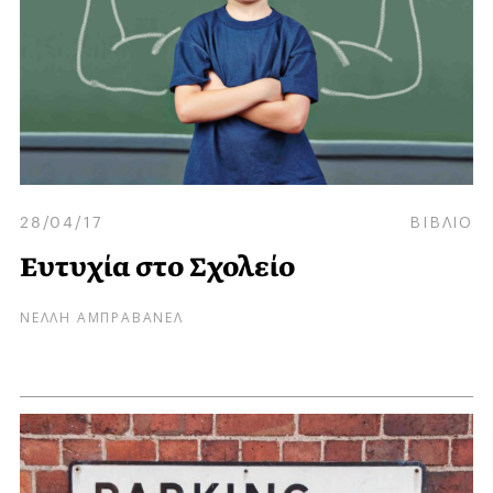
28/04/17
ΒΙΒΛΙΟ
Ευτυχία στο Σχολείο
ΝΕΛΛΗ ΑΜΠΡΑΒΑΝΕΛ