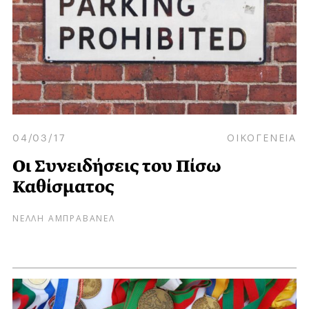
04/03/17
ΟΙΚΟΓΕΝΕΙΑ
Οι Συνειδήσεις του Πίσω
Καθίσματος
ΝΕΛΛΗ ΑΜΠΡΑΒΑΝΕΛ