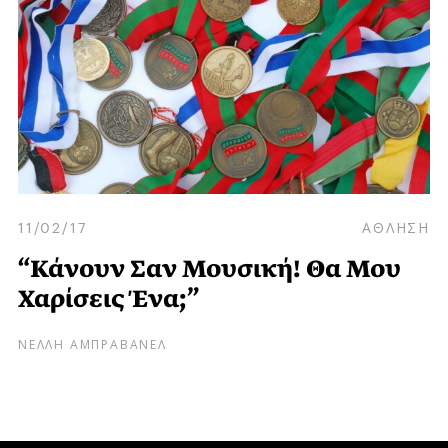
11/02/17
ΑΘΛΗΣΗ
“Κάνουν Σαν Μουσική! Θα Μου
Χαρίσεις Ένα;”
ΝΕΛΛΗ ΑΜΠΡΑΒΑΝΕΛ