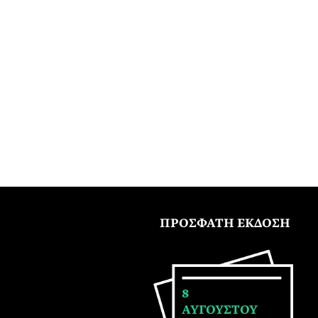
ΠΡΟΣΦΑΤΗ ΕΚΔΟΣΗ
8
ΑΥΓΟΥΣΤΟΥ