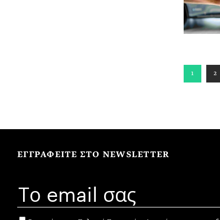
1
2
ΕΓΓΡΑΦΕΙΤΕ ΣΤΟ NEWSLETTER