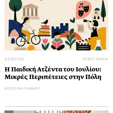
03/07/26
ΟΙΚΟΓΕΝΕΙΑ
Η Παιδική Ατζέντα του Ιουλίου:
Μικρές Περιπέτειες στην Πόλη
ΔΕΣΠΟΙΝΑ ΡΑΜΜΟΥ