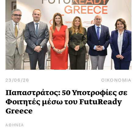
23/06/26
ΟΙΚΟΝΟΜΙΑ
Παπαστράτος: 50 Υποτροφίες σε
Φοιτητές μέσω του FutuReady
Greece
ΑΘΗΝΕΑ