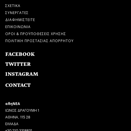
ΣΧΕΤΙΚΑ
ΣΥΝΕΡΓΑΤΕΣ
ΔΙΑΦΗΜΙΣΤΕΙΤΕ
ΕΠΙΚΟΙΝΩΝΙΑ
ΟΡΟΙ & ΠΡΟΫΠΟΘΕΣΕΙΣ ΧΡΗΣΗΣ
ΠΟΛΙΤΙΚΗ ΠΡΟΣΤΑΣΙΑΣ ΑΠΟΡΡΗΤΟΥ
FACEBOOK
TWITTER
INSTAGRAM
CONTACT
αθηΝΕΑ
ΙΩΝΟΣ ΔΡΑΓΟΥΜΗ 1
ΑΘΗΝΑ, 115 28
ΕΛΛΑΔΑ
+30 210 3318831