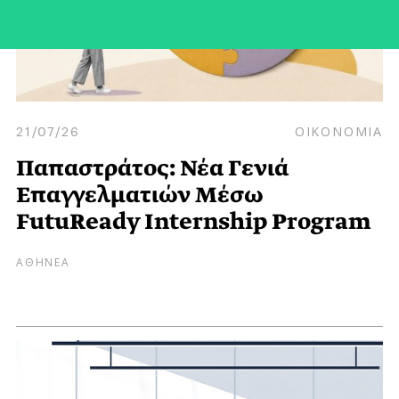
21/07/26
ΟΙΚΟΝΟΜΙΑ
Παπαστράτος: Νέα Γενιά
Επαγγελματιών Μέσω
FutuReady Internship Program
ΑΘΗΝΕΑ