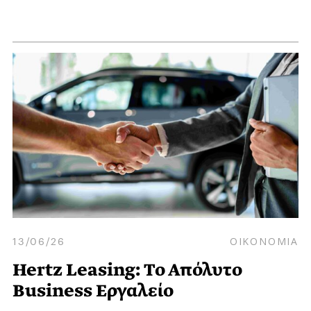
13/06/26
ΟΙΚΟΝΟΜΙΑ
Hertz Leasing: Το Απόλυτο
Βusiness Εργαλείο