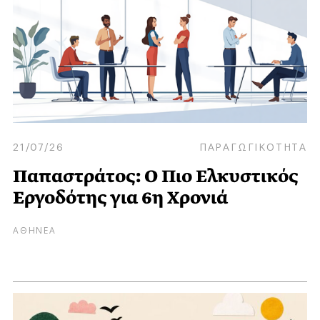
21/07/26
ΠΑΡΑΓΩΓΙΚΟΤΗΤΑ
Παπαστράτος: Ο Πιο Ελκυστικός
Εργοδότης για 6η Χρονιά
ΑΘΗΝΕΑ