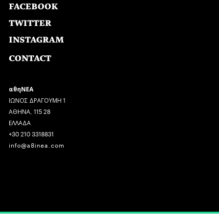
FACEBOOK
TWITTER
INSTAGRAM
CONTACT
αθηΝΕΑ
ΙΩΝΟΣ ΔΡΑΓΟΥΜΗ 1
ΑΘΗΝΑ, 115 28
ΕΛΛΑΔΑ
+30 210 3318831
info@a8inea.com