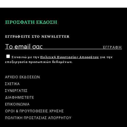
ΠΡΟΣΦΑΤΗ ΕΚΔΟΣΗ
ΕΓΓΡΑΦΕΙΤΕ ΣΤΟ NEWSLETTER
Συναινώ με την
Πολιτική Προστασίας Απορρήτου
για την
επεξεργασία προσωπικών δεδομένων.
ΑΡΧΕΙΟ ΕΚΔΟΣΕΩΝ
ΣΧΕΤΙΚΑ
ΣΥΝΕΡΓΑΤΕΣ
ΔΙΑΦΗΜΙΣΤΕΙΤΕ
ΕΠΙΚΟΙΝΩΝΙΑ
ΟΡΟΙ & ΠΡΟΫΠΟΘΕΣΕΙΣ ΧΡΗΣΗΣ
ΠΟΛΙΤΙΚΗ ΠΡΟΣΤΑΣΙΑΣ ΑΠΟΡΡΗΤΟΥ