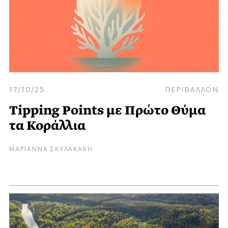
17/10/25
ΠΕΡΙΒΑΛΛΟΝ
Tipping Points με Πρώτο Θύμα
τα Κοράλλια
ΜΑΡΙΑΝΝΑ ΣΚΥΛΑΚΑΚΗ