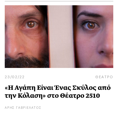
23/02/22
ΘΕΑΤΡΟ
«Η Αγάπη Είναι Ένας Σκύλος από
την Κόλαση» στο Θέατρο 2510
ΑΡΗΣ ΓΑΒΡΙΕΛΑΤΟΣ