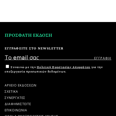
ΠΡΟΣΦΑΤΗ ΕΚΔΟΣΗ
ΕΓΓΡΑΦΕΙΤΕ ΣΤΟ NEWSLETTER
Συναινώ με την
Πολιτική Προστασίας Απορρήτου
για την
επεξεργασία προσωπικών δεδομένων.
ΑΡΧΕΙΟ ΕΚΔΟΣΕΩΝ
ΣΧΕΤΙΚΑ
ΣΥΝΕΡΓΑΤΕΣ
ΔΙΑΦΗΜΙΣΤΕΙΤΕ
ΕΠΙΚΟΙΝΩΝΙΑ
ΟΡΟΙ & ΠΡΟΫΠΟΘΕΣΕΙΣ ΧΡΗΣΗΣ