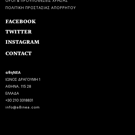
ΠΟΛΙΤΙΚΗ ΠΡΟΣΤΑΣΙΑΣ ΑΠΟΡΡΗΤΟΥ
FACEBOOK
TWITTER
INSTAGRAM
CONTACT
αθηΝΕΑ
ΙΩΝΟΣ ΔΡΑΓΟΥΜΗ 1
ΑΘΗΝΑ, 115 28
ΕΛΛΑΔΑ
+30 210 3318831
info@a8inea.com