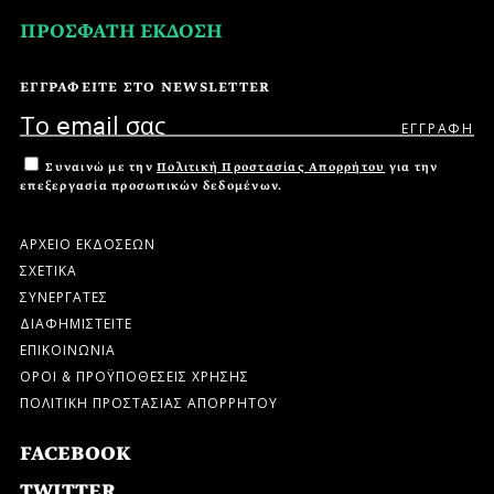
ΠΡΟΣΦΑΤΗ ΕΚΔΟΣΗ
ΕΓΓΡΑΦΕΙΤΕ ΣΤΟ NEWSLETTER
Συναινώ με την
Πολιτική Προστασίας Απορρήτου
για την
επεξεργασία προσωπικών δεδομένων.
ΑΡΧΕΙΟ ΕΚΔΟΣΕΩΝ
ΣΧΕΤΙΚΑ
ΣΥΝΕΡΓΑΤΕΣ
ΔΙΑΦΗΜΙΣΤΕΙΤΕ
ΕΠΙΚΟΙΝΩΝΙΑ
ΟΡΟΙ & ΠΡΟΫΠΟΘΕΣΕΙΣ ΧΡΗΣΗΣ
ΠΟΛΙΤΙΚΗ ΠΡΟΣΤΑΣΙΑΣ ΑΠΟΡΡΗΤΟΥ
FACEBOOK
TWITTER