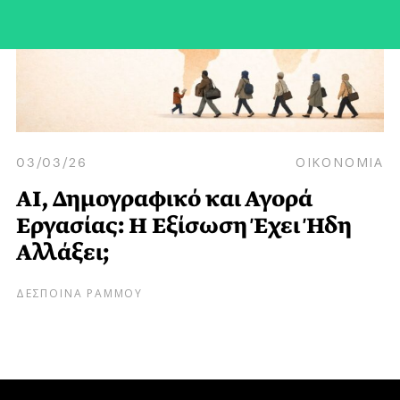
03/03/26
ΟΙΚΟΝΟΜΙΑ
AI, Δημογραφικό και Αγορά
Εργασίας: Η Εξίσωση Έχει Ήδη
Αλλάξει;
ΔΕΣΠΟΙΝΑ ΡΑΜΜΟΥ