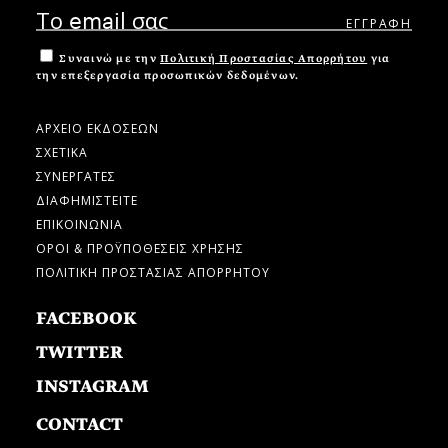
Συναινώ με την
Πολιτική Προστασίας Απορρήτου
για
την επεξεργασία προσωπικών δεδομένων.
ΑΡΧΕΙΟ ΕΚΔΟΣΕΩΝ
ΣΧΕΤΙΚΑ
ΣΥΝΕΡΓΑΤΕΣ
ΔΙΑΦΗΜΙΣΤΕΙΤΕ
ΕΠΙΚΟΙΝΩΝΙΑ
ΟΡΟΙ & ΠΡΟΫΠΟΘΕΣΕΙΣ ΧΡΗΣΗΣ
ΠΟΛΙΤΙΚΗ ΠΡΟΣΤΑΣΙΑΣ ΑΠΟΡΡΗΤΟΥ
FACEBOOK
TWITTER
INSTAGRAM
CONTACT