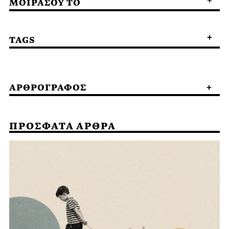
ΜΟΙΡΑΣΟΥ ΤΟ
TAGS
ΑΡΘΡΟΓΡΑΦΟΣ
ΠΡΟΣΦΑΤΑ ΑΡΘΡΑ