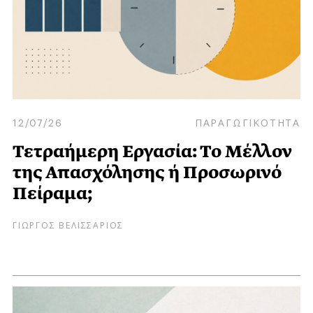
12/07/26
ΠΑΡΑΓΩΓΙΚΟΤΗΤΑ
Τετραήμερη Εργασία: Το Μέλλον
της Απασχόλησης ή Προσωρινό
Πείραμα;
ΓΙΩΡΓΟΣ ΒΕΛΙΣΣΑΡΙΟΣ