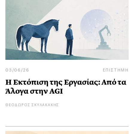
03/06/26
ΕΠΙΣΤΗΜΗ
Η Εκτόπιση της Εργασίας: Από τα
Άλογα στην AGI
ΘΕΟΔΩΡΟΣ ΣΚΥΛΑΚΑΚΗΣ