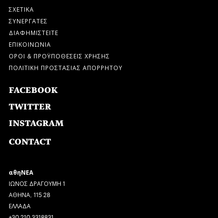
ΣΧΕΤΙΚΑ
ΣΥΝΕΡΓΑΤΕΣ
ΔΙΑΦΗΜΙΣΤΕΙΤΕ
ΕΠΙΚΟΙΝΩΝΙΑ
ΟΡΟΙ & ΠΡΟΫΠΟΘΕΣΕΙΣ ΧΡΗΣΗΣ
ΠΟΛΙΤΙΚΗ ΠΡΟΣΤΑΣΙΑΣ ΑΠΟΡΡΗΤΟΥ
FACEBOOK
TWITTER
INSTAGRAM
CONTACT
αθηΝΕΑ
ΙΩΝΟΣ ΔΡΑΓΟΥΜΗ 1
ΑΘΗΝΑ, 115 28
ΕΛΛΑΔΑ
+30 210 3318831