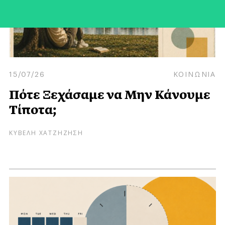
15/07/26
ΚΟΙΝΩΝΙΑ
Πότε Ξεχάσαμε να Μην Κάνουμε
Τίποτα;
ΚΥΒΕΛΗ ΧΑΤΖΗΖΗΣΗ