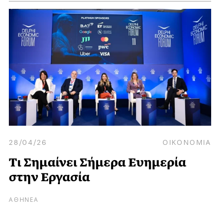
28/04/26
ΟΙΚΟΝΟΜΙΑ
Τι Σημαίνει Σήμερα Ευημερία
στην Εργασία
ΑΘΗΝΕΑ