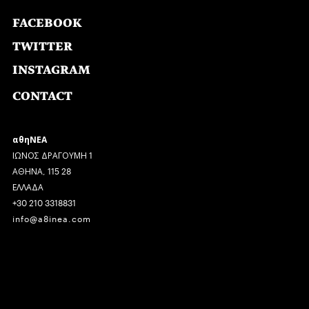
FACEBOOK
TWITTER
INSTAGRAM
CONTACT
αθηΝΕΑ
ΙΩΝΟΣ ΔΡΑΓΟΥΜΗ 1
ΑΘΗΝΑ, 115 28
ΕΛΛΑΔΑ
+30 210 3318831
info@a8inea.com