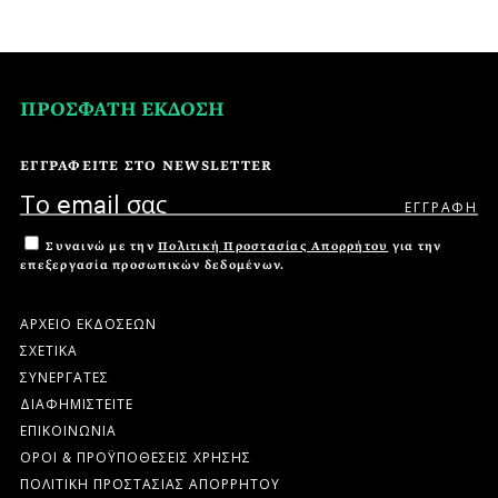
ΠΡΟΣΦΑΤΗ ΕΚΔΟΣΗ
ΕΓΓΡΑΦΕΙΤΕ ΣΤΟ NEWSLETTER
Συναινώ με την
Πολιτική Προστασίας Απορρήτου
για την
επεξεργασία προσωπικών δεδομένων.
ΑΡΧΕΙΟ ΕΚΔΟΣΕΩΝ
ΣΧΕΤΙΚΑ
ΣΥΝΕΡΓΑΤΕΣ
ΔΙΑΦΗΜΙΣΤΕΙΤΕ
ΕΠΙΚΟΙΝΩΝΙΑ
ΟΡΟΙ & ΠΡΟΫΠΟΘΕΣΕΙΣ ΧΡΗΣΗΣ
ΠΟΛΙΤΙΚΗ ΠΡΟΣΤΑΣΙΑΣ ΑΠΟΡΡΗΤΟΥ