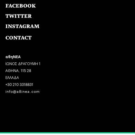
FACEBOOK
TWITTER
INSTAGRAM
CONTACT
αθηΝΕΑ
ΙΩΝΟΣ ΔΡΑΓΟΥΜΗ 1
ΑΘΗΝΑ, 115 28
ΕΛΛΑΔΑ
+30 210 3318831
info@a8inea.com