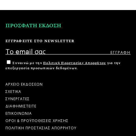
ΠΡΟΣΦΑΤΗ ΕΚΔΟΣΗ
ΕΓΓΡΑΦΕΙΤΕ ΣΤΟ NEWSLETTER
Συναινώ με την
Πολιτική Προστασίας Απορρήτου
για την
επεξεργασία προσωπικών δεδομένων.
ΑΡΧΕΙΟ ΕΚΔΟΣΕΩΝ
ΣΧΕΤΙΚΑ
ΣΥΝΕΡΓΑΤΕΣ
ΔΙΑΦΗΜΙΣΤΕΙΤΕ
ΕΠΙΚΟΙΝΩΝΙΑ
ΟΡΟΙ & ΠΡΟΫΠΟΘΕΣΕΙΣ ΧΡΗΣΗΣ
ΠΟΛΙΤΙΚΗ ΠΡΟΣΤΑΣΙΑΣ ΑΠΟΡΡΗΤΟΥ