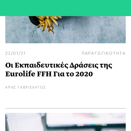
22/01/21
ΠΑΡΑΓΩΓΙΚΟΤΗΤΑ
Οι Εκπαιδευτικές Δράσεις της
Eurolife FFH Για το 2020
ΑΡΗΣ ΓΑΒΡΙΕΛΑΤΟΣ