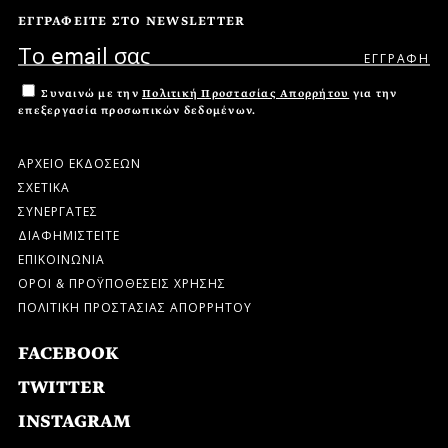
ΕΓΓΡΑΦΕΙΤΕ ΣΤΟ NEWSLETTER
Συναινώ με την
Πολιτική Προστασίας Απορρήτου
για την
επεξεργασία προσωπικών δεδομένων.
ΑΡΧΕΙΟ ΕΚΔΟΣΕΩΝ
ΣΧΕΤΙΚΑ
ΣΥΝΕΡΓΑΤΕΣ
ΔΙΑΦΗΜΙΣΤΕΙΤΕ
ΕΠΙΚΟΙΝΩΝΙΑ
ΟΡΟΙ & ΠΡΟΫΠΟΘΕΣΕΙΣ ΧΡΗΣΗΣ
ΠΟΛΙΤΙΚΗ ΠΡΟΣΤΑΣΙΑΣ ΑΠΟΡΡΗΤΟΥ
FACEBOOK
TWITTER
INSTAGRAM