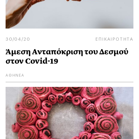
30/04/20
ΕΠΙΚΑΙΡΟΤΗΤΑ
Άμεση Ανταπόκριση του Δεσμού
στον Covid-19
ΑΘΗΝΕΑ