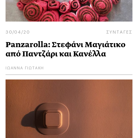
30/04/20
ΣΥΝΤΑΓΕΣ
Panzarolla: Στεφάνι Μαγιάτικο
από Παντζάρι και Κανέλλα
ΙΩΑΝΝΑ ΓΙΩΤΑΚΗ