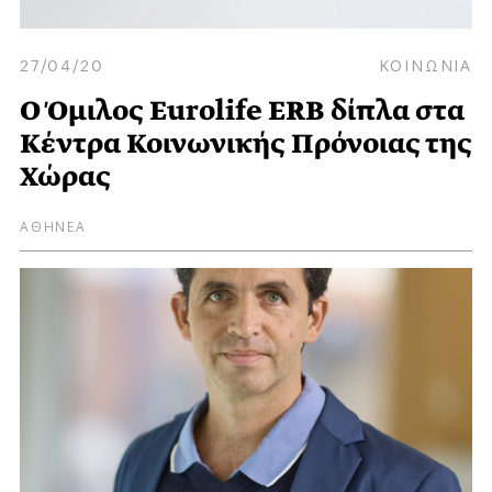
27/04/20
ΚΟΙΝΩΝΙΑ
Ο Όμιλος Eurolife ERB δίπλα στα
Κέντρα Κοινωνικής Πρόνοιας της
Χώρας
ΑΘΗΝΕΑ