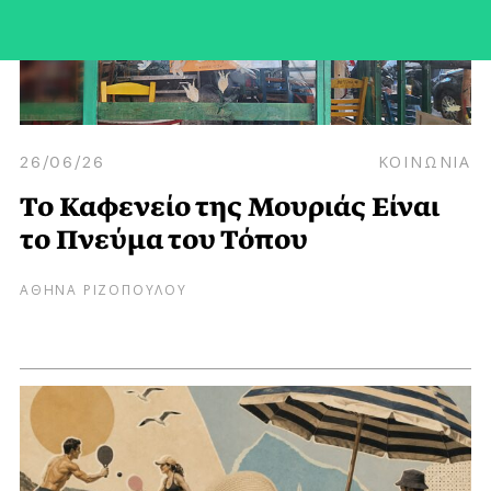
26/06/26
ΚΟΙΝΩΝΙΑ
Το Καφενείο της Μουριάς Είναι
το Πνεύμα του Τόπου
ΑΘΗΝΑ ΡΙΖΟΠΟΥΛΟΥ