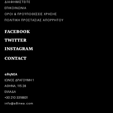
ΔΙΑΦΗΜΙΣΤΕΙΤΕ
ΕΠΙΚΟΙΝΩΝΙΑ
ΟΡΟΙ & ΠΡΟΫΠΟΘΕΣΕΙΣ ΧΡΗΣΗΣ
ΠΟΛΙΤΙΚΗ ΠΡΟΣΤΑΣΙΑΣ ΑΠΟΡΡΗΤΟΥ
FACEBOOK
TWITTER
INSTAGRAM
CONTACT
αθηΝΕΑ
ΙΩΝΟΣ ΔΡΑΓΟΥΜΗ 1
ΑΘΗΝΑ, 115 28
ΕΛΛΑΔΑ
+30 210 3318831
info@a8inea.com