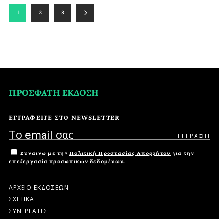
1
2
3
ΠΡΟΣΦΑΤΗ ΕΚΔΟΣΗ
ΕΓΓΡΑΦΕΙΤΕ ΣΤΟ NEWSLETTER
Συναινώ με την
Πολιτική Προστασίας Απορρήτου
για την
επεξεργασία προσωπικών δεδομένων.
ΑΡΧΕΙΟ ΕΚΔΟΣΕΩΝ
ΣΧΕΤΙΚΑ
ΣΥΝΕΡΓΑΤΕΣ