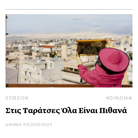
27/02/26
ΚΟΙΝΩΝΙΑ
Στις Tαράτσες Όλα Είναι Πιθανά
ΑΘΗΝΑ ΡΙΖΟΠΟΥΛΟΥ