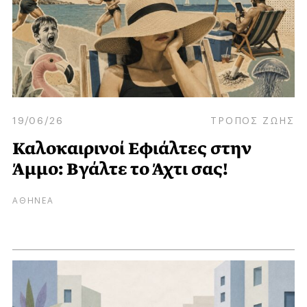
19/06/26
ΤΡΟΠΟΣ ΖΩΗΣ
Καλοκαιρινοί Εφιάλτες στην
Άμμο: Βγάλτε το Άχτι σας!
ΑΘΗΝΕΑ