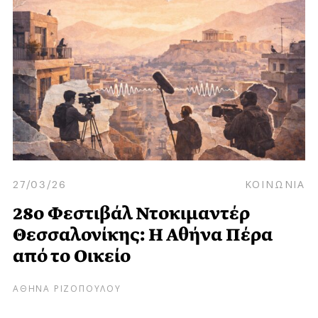
27/03/26
ΚΟΙΝΩΝΙΑ
28ο Φεστιβάλ Ντοκιμαντέρ
Θεσσαλονίκης: Η Αθήνα Πέρα
από το Οικείο
ΑΘΗΝΑ ΡΙΖΟΠΟΥΛΟΥ