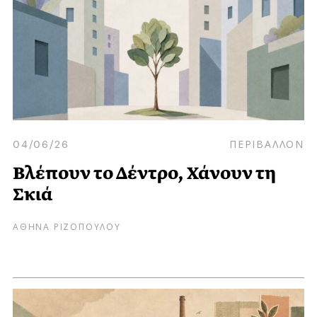
04/06/26
ΠΕΡΙΒΑΛΛΟΝ
Βλέπουν το Δέντρο, Χάνουν τη
Σκιά
ΑΘΗΝΑ ΡΙΖΟΠΟΥΛΟΥ