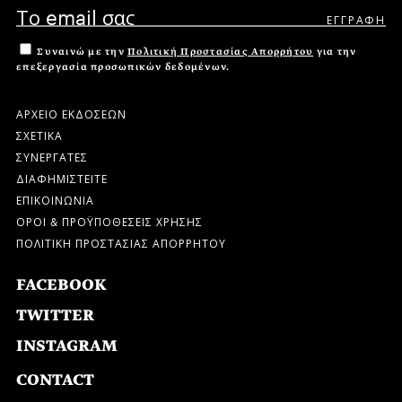
Συναινώ με την
Πολιτική Προστασίας Απορρήτου
για την
επεξεργασία προσωπικών δεδομένων.
ΑΡΧΕΙΟ ΕΚΔΟΣΕΩΝ
ΣΧΕΤΙΚΑ
ΣΥΝΕΡΓΑΤΕΣ
ΔΙΑΦΗΜΙΣΤΕΙΤΕ
ΕΠΙΚΟΙΝΩΝΙΑ
ΟΡΟΙ & ΠΡΟΫΠΟΘΕΣΕΙΣ ΧΡΗΣΗΣ
ΠΟΛΙΤΙΚΗ ΠΡΟΣΤΑΣΙΑΣ ΑΠΟΡΡΗΤΟΥ
FACEBOOK
TWITTER
INSTAGRAM
CONTACT