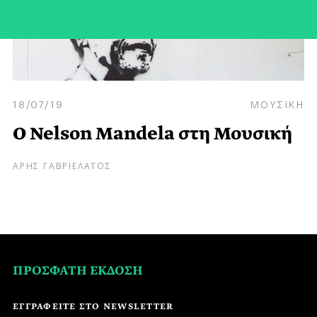
18/07/19
ΜΟΥΣΙΚΗ
O Nelson Mandela στη Μουσική
ΑΡΗΣ ΓΑΒΡΙΕΛΑΤΟΣ
ΠΡΟΣΦΑΤΗ ΕΚΔΟΣΗ
ΕΓΓΡΑΦΕΙΤΕ ΣΤΟ NEWSLETTER