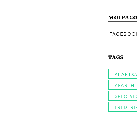
ΜΟΙΡΑΣΟ
TAGS
ΑΠΑΡΤΧΑ
APARTHE
SPECIAL
FREDERI