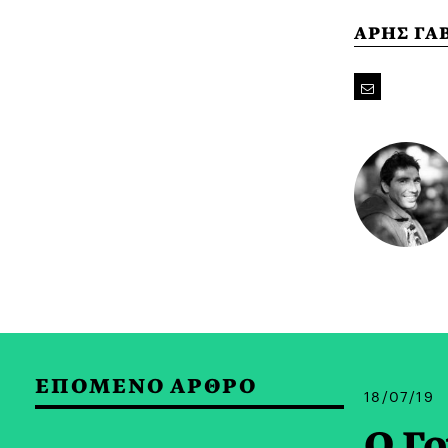
ΑΡΗΣ ΓΑ
ΕΠΟΜΕΝΟ ΑΡΘΡΟ
18/07/19
O Γο