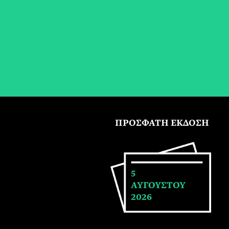
ΠΡΟΣΦΑΤΗ ΕΚΔΟΣΗ
5
ΑΥΓΟΥΣΤΟΥ
2026