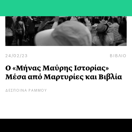
24/02/23
ΒΙΒΛΙΟ
Ο «Μήνας Μαύρης Ιστορίας»
Μέσα από Μαρτυρίες και Βιβλία
ΔΕΣΠΟΙΝΑ ΡΑΜΜΟΥ