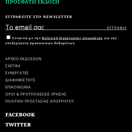
ΠΡΟΣΦΑΤΗ ΕΚΔΟΣΗ
ΕΓΓΡΑΦΕΙΤΕ ΣΤΟ NEWSLETTER
Συναινώ με την
Πολιτική Προστασίας Απορρήτου
για την
επεξεργασία προσωπικών δεδομένων.
ΑΡΧΕΙΟ ΕΚΔΟΣΕΩΝ
ΣΧΕΤΙΚΑ
ΣΥΝΕΡΓΑΤΕΣ
ΔΙΑΦΗΜΙΣΤΕΙΤΕ
ΕΠΙΚΟΙΝΩΝΙΑ
ΟΡΟΙ & ΠΡΟΫΠΟΘΕΣΕΙΣ ΧΡΗΣΗΣ
ΠΟΛΙΤΙΚΗ ΠΡΟΣΤΑΣΙΑΣ ΑΠΟΡΡΗΤΟΥ
FACEBOOK
TWITTER