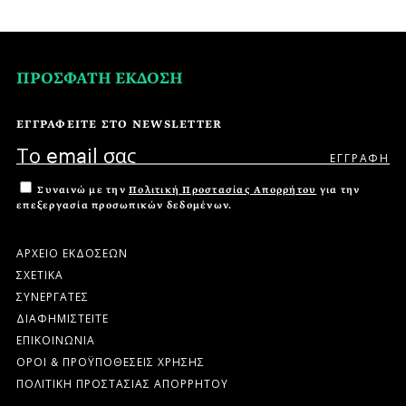
ΠΡΟΣΦΑΤΗ ΕΚΔΟΣΗ
ΕΓΓΡΑΦΕΙΤΕ ΣΤΟ NEWSLETTER
Συναινώ με την
Πολιτική Προστασίας Απορρήτου
για την
επεξεργασία προσωπικών δεδομένων.
ΑΡΧΕΙΟ ΕΚΔΟΣΕΩΝ
ΣΧΕΤΙΚΑ
ΣΥΝΕΡΓΑΤΕΣ
ΔΙΑΦΗΜΙΣΤΕΙΤΕ
ΕΠΙΚΟΙΝΩΝΙΑ
ΟΡΟΙ & ΠΡΟΫΠΟΘΕΣΕΙΣ ΧΡΗΣΗΣ
ΠΟΛΙΤΙΚΗ ΠΡΟΣΤΑΣΙΑΣ ΑΠΟΡΡΗΤΟΥ