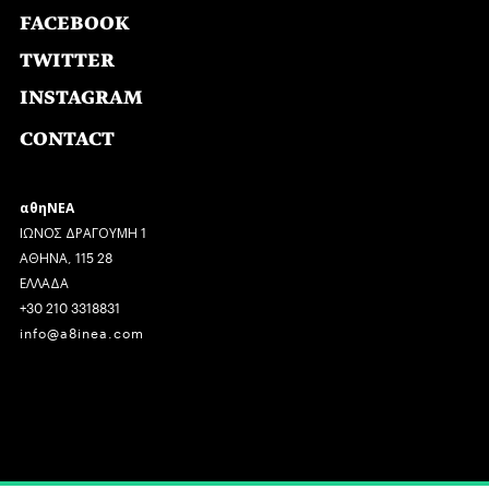
FACEBOOK
TWITTER
INSTAGRAM
CONTACT
αθηΝΕΑ
ΙΩΝΟΣ ΔΡΑΓΟΥΜΗ 1
ΑΘΗΝΑ, 115 28
ΕΛΛΑΔΑ
+30 210 3318831
info@a8inea.com