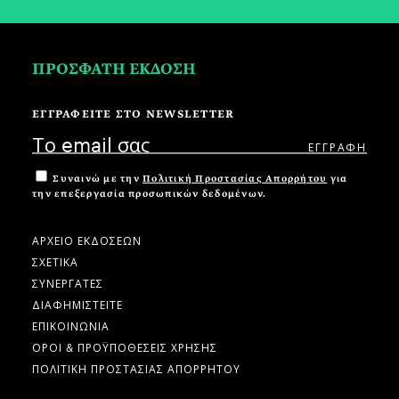
ΠΡΟΣΦΑΤΗ ΕΚΔΟΣΗ
ΕΓΓΡΑΦΕΙΤΕ ΣΤΟ NEWSLETTER
Συναινώ με την
Πολιτική Προστασίας Απορρήτου
για
την επεξεργασία προσωπικών δεδομένων.
ΑΡΧΕΙΟ ΕΚΔΟΣΕΩΝ
ΣΧΕΤΙΚΑ
ΣΥΝΕΡΓΑΤΕΣ
ΔΙΑΦΗΜΙΣΤΕΙΤΕ
ΕΠΙΚΟΙΝΩΝΙΑ
ΟΡΟΙ & ΠΡΟΫΠΟΘΕΣΕΙΣ ΧΡΗΣΗΣ
ΠΟΛΙΤΙΚΗ ΠΡΟΣΤΑΣΙΑΣ ΑΠΟΡΡΗΤΟΥ