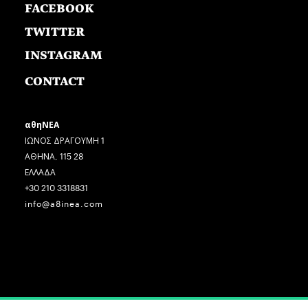
FACEBOOK
TWITTER
INSTAGRAM
CONTACT
αθηΝΕΑ
ΙΩΝΟΣ ΔΡΑΓΟΥΜΗ 1
ΑΘΗΝΑ, 115 28
ΕΛΛΑΔΑ
+30 210 3318831
info@a8inea.com