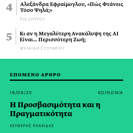
Αλεξάνδρα Εφραίμογλου, «Πώς Φτάνεις
Τόσο Ψηλά;»
ΡΙΑ ΣΠΥΡΟΥ
Κι αν η Μεγαλύτερη Ανακάλυψη της AI
Είναι… Περισσότερη Ζωή;
ΜΥΛΑΙΔΗ ΣΤΟΥΜΠΟΥ
ΕΠΟΜΕΝΟ ΑΡΘΡΟ
18/06/25
ΚΟΙΝΩΝΙΑ
Η Προσβασιμότητα και η
Πραγματικότητα
ΛΕΥΘΕΡΗΣ ΠΛΑΚΙΔΑΣ