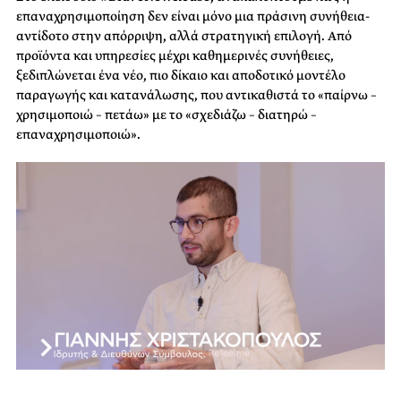
επαναχρησιμοποίηση δεν είναι μόνο μια πράσινη συνήθεια-
αντίδοτο στην απόρριψη, αλλά στρατηγική επιλογή. Από
προϊόντα και υπηρεσίες μέχρι καθημερινές συνήθειες,
ξεδιπλώνεται ένα νέο, πιο δίκαιο και αποδοτικό μοντέλο
παραγωγής και κατανάλωσης, που αντικαθιστά το «παίρνω –
χρησιμοποιώ – πετάω» με το «σχεδιάζω – διατηρώ –
επαναχρησιμοποιώ».