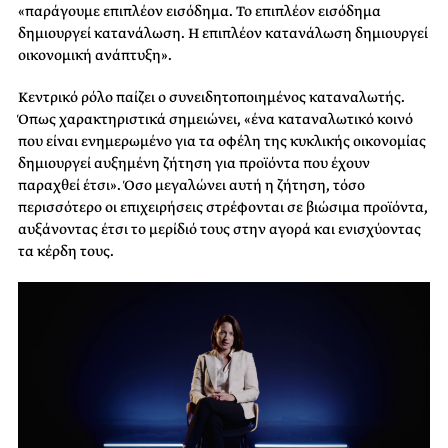
«παράγουμε επιπλέον εισόδημα. Το επιπλέον εισόδημα
δημιουργεί κατανάλωση. Η επιπλέον κατανάλωση δημιουργεί
οικονομική ανάπτυξη».
Κεντρικό ρόλο παίζει ο συνειδητοποιημένος καταναλωτής.
Όπως χαρακτηριστικά σημειώνει, «ένα καταναλωτικό κοινό
που είναι ενημερωμένο για τα οφέλη της κυκλικής οικονομίας
δημιουργεί αυξημένη ζήτηση για προϊόντα που έχουν
παραχθεί έτσι». Όσο μεγαλώνει αυτή η ζήτηση, τόσο
περισσότερο οι επιχειρήσεις στρέφονται σε βιώσιμα προϊόντα,
αυξάνοντας έτσι το μερίδιό τους στην αγορά και ενισχύοντας
τα κέρδη τους.