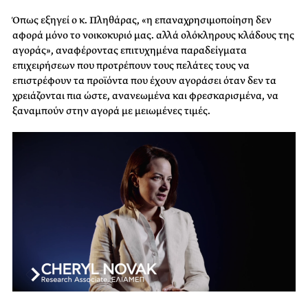
Όπως εξηγεί ο κ. Πληθάρας, «η επαναχρησιμοποίηση δεν
αφορά μόνο το νοικοκυριό μας. αλλά ολόκληρους κλάδους της
αγοράς», αναφέροντας επιτυχημένα παραδείγματα
επιχειρήσεων που προτρέπουν τους πελάτες τους να
επιστρέφουν τα προϊόντα που έχουν αγοράσει όταν δεν τα
χρειάζονται πια ώστε, ανανεωμένα και φρεσκαρισμένα, να
ξαναμπούν στην αγορά με μειωμένες τιμές.