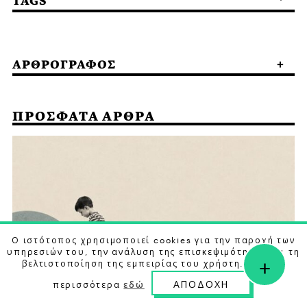
TAGS
ΑΡΘΡΟΓΡΑΦΟΣ
ΠΡΟΣΦΑΤΑ ΑΡΘΡΑ
Ο ιστότοπος χρησιμοποιεί cookies για την παροχή των
υπηρεσιών του, την ανάλυση της επισκεψιμότητας και τη
+
βελτιστοποίηση της εμπειρίας του χρήστη. Μάθετε
ΑΠΟΔΟΧΗ
περισσότερα
εδώ