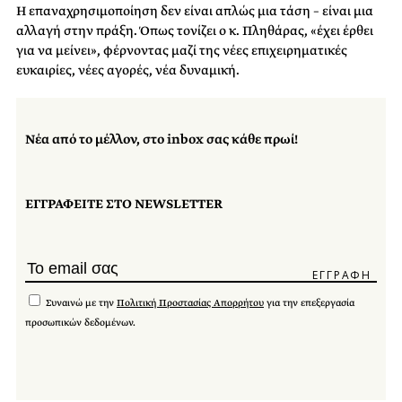
Η επαναχρησιμοποίηση δεν είναι απλώς μια τάση – είναι μια
αλλαγή στην πράξη. Όπως τονίζει ο κ. Πληθάρας, «έχει έρθει
για να μείνει», φέρνοντας μαζί της νέες επιχειρηματικές
ευκαιρίες, νέες αγορές, νέα δυναμική.
Νέα από το μέλλον, στο inbox σας κάθε πρωί!
ΕΓΓΡΑΦΕΙΤΕ ΣΤΟ NEWSLETTER
Συναινώ με την
Πολιτική Προστασίας Απορρήτου
για την επεξεργασία
προσωπικών δεδομένων.