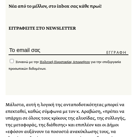
Νέα από το μέλλον, στο inbox σας κάθε πρωί!
ΕΓΓΡΑΦΕΙΤΕ ΣΤΟ NEWSLETTER
Συναινώ με την
Πολιτική Προστασίας Απορρήτου
για την επεξεργασία
προσωπικών δεδομένων.
Μάλιστα, αυτή η λογική της ανταποδοτικότητας μπορεί να
επεκταθεί, καθώς σύμφωνα με τον κ. Αραβώση, «πρέπει να
υπάρχει σε όλους τους κρίκους της αλυσίδας, της συλλογής,
της μεταφοράς, της διάθεσης» και επιπλέον και οι Δήμοι
«εφόσον αυξάνουν τα ποσοστά ανακύκλωσης τους, να