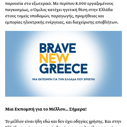
παρουσία στο εξωτερικό. Με περίπου 8.000 εργαζομένους
παγκοσμίως, ο Όμιλος κατέχει ηγετική θέση στην Ελλάδα
στους τομείς υποδομών, παραγωγής, προμήθειας και
εμπορίας ηλεκτρικής ενέργειας, και διαχείρισης αποβλήτων
.
Μια Εκπομπή για το Μέλλον… Σήμερα!
Το μέλλον είναι ήδη εδώ και δεν έχει οδηγίες χρήσης. Και στην