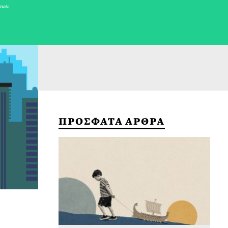
νων.
ΠΡΟΣΦΑΤΑ ΑΡΘΡΑ