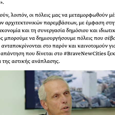
».
ύν, λοιπόν, οι πόλεις μας να μεταμορφωθούν μ
ν αρχιτεκτονικών παρεμβάσεων, με έμφαση στη
ικονομία και τη συνεργασία δημόσιου και ιδιωτι
ς μπορούμε να δημιουργήσουμε πόλεις που σέβο
 ανταποκρίνονται στο παρόν και καινοτομούν για
 απάντηση που δίνεται στο #BraveNewCities ξεκ
α της αστικής ανάπλασης.