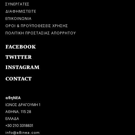
ΣΥΝΕΡΓΑΤΕΣ
ΔΙΑΦΗΜΙΣΤΕΙΤΕ
ΕΠΙΚΟΙΝΩΝΙΑ
ΟΡΟΙ & ΠΡΟΫΠΟΘΕΣΕΙΣ ΧΡΗΣΗΣ
ΠΟΛΙΤΙΚΗ ΠΡΟΣΤΑΣΙΑΣ ΑΠΟΡΡΗΤΟΥ
FACEBOOK
TWITTER
INSTAGRAM
CONTACT
αθηΝΕΑ
ΙΩΝΟΣ ΔΡΑΓΟΥΜΗ 1
ΑΘΗΝΑ, 115 28
ΕΛΛΑΔΑ
+30 210 3318831
info@a8inea.com