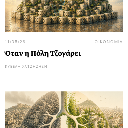
11/05/26
ΟΙΚΟΝΟΜΙΑ
Όταν η Πόλη Τζογάρει
ΚΥΒΕΛΗ ΧΑΤΖΗΖΗΣΗ