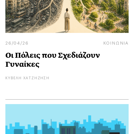
26/04/26
ΚΟΙΝΩΝΙΑ
Οι Πόλεις που Σχεδιάζουν
Γυναίκες
ΚΥΒΕΛΗ ΧΑΤΖΗΖΗΣΗ