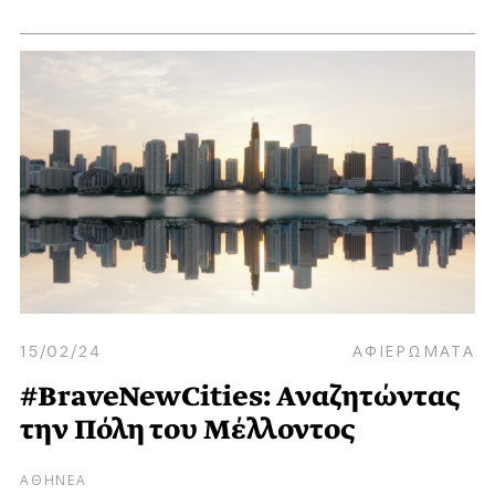
15/02/24
ΑΦΙΕΡΩΜΑΤΑ
#BraveNewCities: Αναζητώντας
την Πόλη του Μέλλοντος
ΑΘΗΝΕΑ