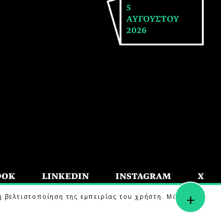
5
ΑΥΓΟΥΣΤΟΥ
2026
OOK
LINKEDIN
INSTAGRAM
X
+
η βελτιστοποίηση της εμπειρίας του χρήστη. Μάθετε