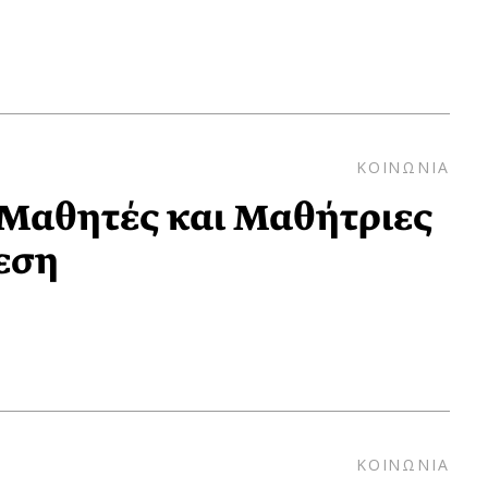
ΚΟΙΝΩΝΙΑ
Μαθητές και Μαθήτριες
νεση
ΚΟΙΝΩΝΙΑ