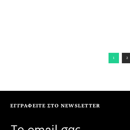
1
2
ΕΓΓΡΑΦΕΙΤΕ ΣΤΟ NEWSLETTER