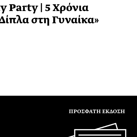
y Party | 5 Xρόνια
Δίπλα στη Γυναίκα»
ΠΡΟΣΦΑΤΗ ΕΚΔΟΣΗ