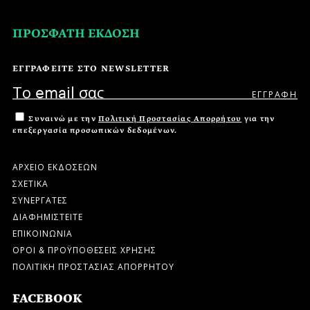
ΠΡΟΣΦΑΤΗ ΕΚΔΟΣΗ
ΕΓΓΡΑΦΕΙΤΕ ΣΤΟ NEWSLETTER
Συναινώ με την
Πολιτική Προστασίας Απορρήτου
για την
επεξεργασία προσωπικών δεδομένων.
ΑΡΧΕΙΟ ΕΚΔΟΣΕΩΝ
ΣΧΕΤΙΚΑ
ΣΥΝΕΡΓΑΤΕΣ
ΔΙΑΦΗΜΙΣΤΕΙΤΕ
ΕΠΙΚΟΙΝΩΝΙΑ
ΟΡΟΙ & ΠΡΟΫΠΟΘΕΣΕΙΣ ΧΡΗΣΗΣ
ΠΟΛΙΤΙΚΗ ΠΡΟΣΤΑΣΙΑΣ ΑΠΟΡΡΗΤΟΥ
FACEBOOK