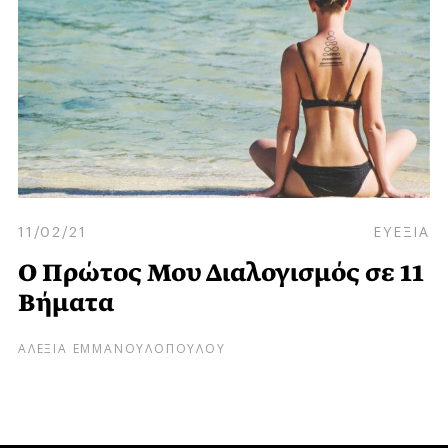
11/02/21
ΕΥΕΞΙΑ
Ο Πρώτος Μου Διαλογισμός σε 11
Βήματα
ΑΛΕΞΙΑ ΕΜΜΑΝΟΥΛΟΠΟΥΛΟΥ