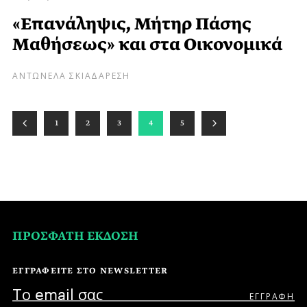
«Επανάληψις, Μήτηρ Πάσης
Μαθήσεως» και στα Οικονομικά
ΑΝΤΩΝΕΛΑ ΣΚΙΑΔΑΡΕΣΗ
1
2
3
4
5
ΠΡΟΣΦΑΤΗ ΕΚΔΟΣΗ
ΕΓΓΡΑΦΕΙΤΕ ΣΤΟ NEWSLETTER