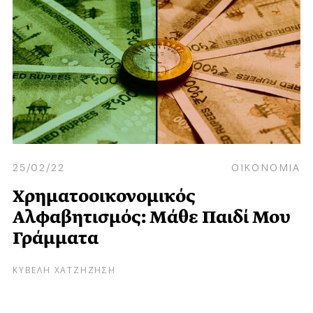
25/02/22
ΟΙΚΟΝΟΜΙΑ
Χρηματοοικονομικός
Αλφαβητισμός: Μάθε Παιδί Μου
Γράμματα
ΚΥΒΕΛΗ ΧΑΤΖΗΖΗΣΗ