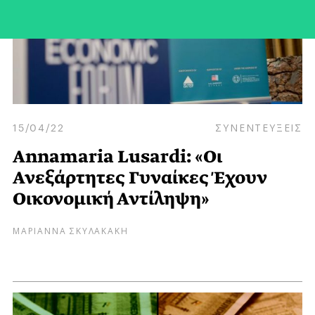
15/04/22
ΣΥΝΕΝΤΕΥΞΕΙΣ
Annamaria Lusardi: «Οι
Ανεξάρτητες Γυναίκες Έχουν
Οικονομική Αντίληψη»
ΜΑΡΙΑΝΝΑ ΣΚΥΛΑΚΑΚΗ