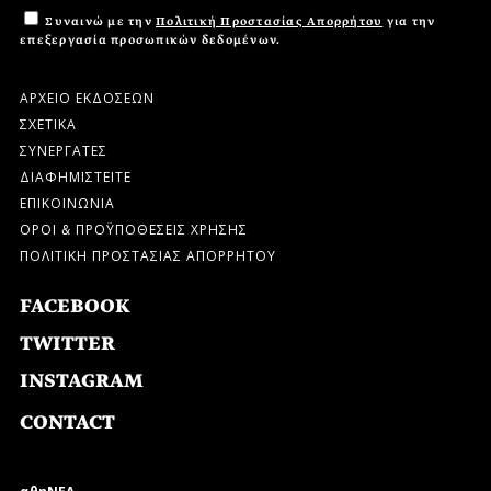
Συναινώ με την
Πολιτική Προστασίας Απορρήτου
για την
επεξεργασία προσωπικών δεδομένων.
ΑΡΧΕΙΟ ΕΚΔΟΣΕΩΝ
ΣΧΕΤΙΚΑ
ΣΥΝΕΡΓΑΤΕΣ
ΔΙΑΦΗΜΙΣΤΕΙΤΕ
ΕΠΙΚΟΙΝΩΝΙΑ
ΟΡΟΙ & ΠΡΟΫΠΟΘΕΣΕΙΣ ΧΡΗΣΗΣ
ΠΟΛΙΤΙΚΗ ΠΡΟΣΤΑΣΙΑΣ ΑΠΟΡΡΗΤΟΥ
FACEBOOK
TWITTER
INSTAGRAM
CONTACT
αθηΝΕΑ