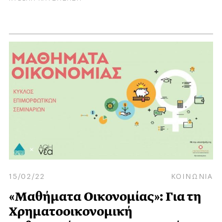
15/02/22
ΚΟΙΝΩΝΙΑ
«Μαθήματα Οικονομίας»: Για τη
Χρηματοοικονομική