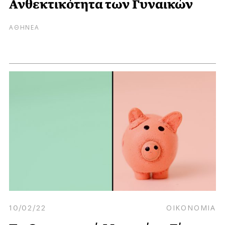
Ανθεκτικότητα των Γυναικών
ΑΘΗΝΕΑ
10/02/22
ΟΙΚΟΝΟΜΙΑ