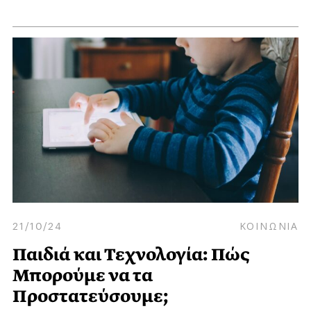
21/10/24
ΚΟΙΝΩΝΙΑ
Παιδιά και Τεχνολογία: Πώς
Μπορούμε να τα
Προστατεύσουμε;