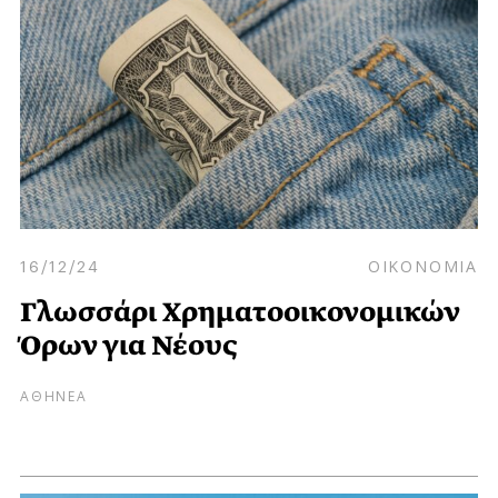
16/12/24
ΟΙΚΟΝΟΜΙΑ
Γλωσσάρι Χρηματοοικονομικών
Όρων για Νέους
ΑΘΗΝΕΑ