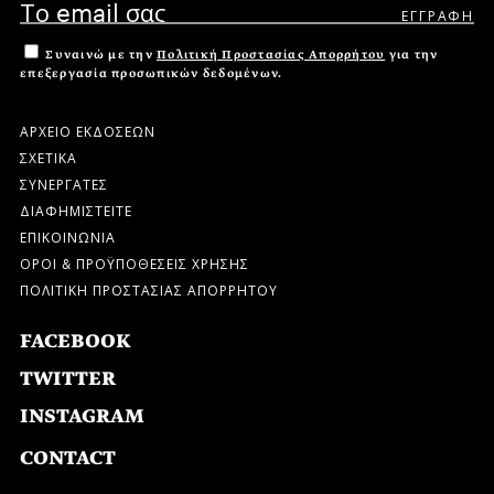
Συναινώ με την
Πολιτική Προστασίας Απορρήτου
για την
επεξεργασία προσωπικών δεδομένων.
ΑΡΧΕΙΟ ΕΚΔΟΣΕΩΝ
ΣΧΕΤΙΚΑ
ΣΥΝΕΡΓΑΤΕΣ
ΔΙΑΦΗΜΙΣΤΕΙΤΕ
ΕΠΙΚΟΙΝΩΝΙΑ
ΟΡΟΙ & ΠΡΟΫΠΟΘΕΣΕΙΣ ΧΡΗΣΗΣ
ΠΟΛΙΤΙΚΗ ΠΡΟΣΤΑΣΙΑΣ ΑΠΟΡΡΗΤΟΥ
FACEBOOK
TWITTER
INSTAGRAM
CONTACT