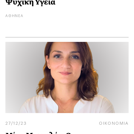
Ψυχική Υγεία
ΑΘΗΝΕΑ
27/12/23
ΟΙΚΟΝΟΜΙΑ