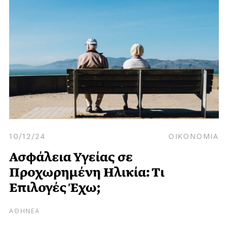
10/12/24
ΟΙΚΟΝΟΜΙΑ
Ασφάλεια Υγείας σε
Προχωρημένη Ηλικία: Τι
Επιλογές Έχω;
ΑΘΗΝΕΑ