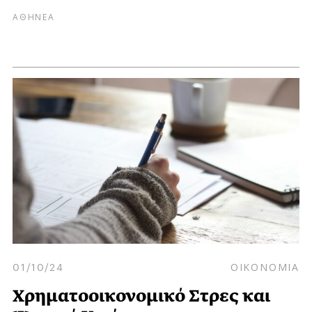
ΑΘΗΝΕΑ
01/10/24
ΟΙΚΟΝΟΜΙΑ
Χρηματοοικονομικό Στρες και