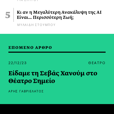
Κι αν η Μεγαλύτερη Ανακάλυψη της AI
Είναι… Περισσότερη Ζωή;
ΜΥΛΑΙΔΗ ΣΤΟΥΜΠΟΥ
ΕΠΟΜΕΝΟ ΑΡΘΡΟ
22/12/23
ΘΕΑΤΡΟ
Είδαμε τη Σεβάς Χανούμ στο
Θέατρο Σημείο
ΑΡΗΣ ΓΑΒΡΙΕΛΑΤΟΣ