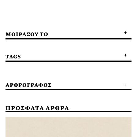
ΜΟΙΡΑΣΟΥ ΤΟ
TAGS
ΑΡΘΡΟΓΡΑΦΟΣ
ΠΡΟΣΦΑΤΑ ΑΡΘΡΑ