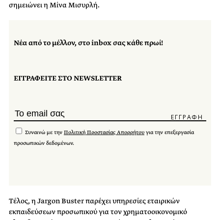
σημειώνει η Μίνα Μισυρλή.
Νέα από το μέλλον, στο inbox σας κάθε πρωί!
ΕΓΓΡΑΦΕΙΤΕ ΣΤΟ NEWSLETTER
Συναινώ με την
Πολιτική Προστασίας Απορρήτου
για την επεξεργασία
προσωπικών δεδομένων.
Τέλος, η Jargon Buster παρέχει υπηρεσίες εταιρικών
εκπαιδεύσεων προσωπικού για τον χρηματοοικονομικό