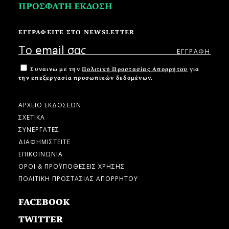
ΠΡΟΣΦΑΤΗ ΕΚΔΟΣΗ
ΕΓΓΡΑΦΕΙΤΕ ΣΤΟ NEWSLETTER
Συναινώ με την
Πολιτική Προστασίας Απορρήτου
για
την επεξεργασία προσωπικών δεδομένων.
ΑΡΧΕΙΟ ΕΚΔΟΣΕΩΝ
ΣΧΕΤΙΚΑ
ΣΥΝΕΡΓΑΤΕΣ
ΔΙΑΦΗΜΙΣΤΕΙΤΕ
ΕΠΙΚΟΙΝΩΝΙΑ
ΟΡΟΙ & ΠΡΟΫΠΟΘΕΣΕΙΣ ΧΡΗΣΗΣ
ΠΟΛΙΤΙΚΗ ΠΡΟΣΤΑΣΙΑΣ ΑΠΟΡΡΗΤΟΥ
FACEBOOK
TWITTER