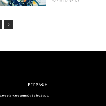
ΜΑΡΙΑ ΓΙΑΝΝΙΟΥ
ξεργασία προσωπικών δεδομένων.