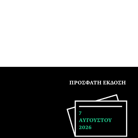
ΠΡΟΣΦΑΤΗ ΕΚΔΟΣΗ
7
ΑΥΓΟΥΣΤΟΥ
2026