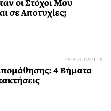
ταν οι Στόχοι Μου
ι σε Αποτυχίες;
ΠΑΡΑΓΩΓΙΚΟΤΗΤΑ
Απομάθησης: 4 Βήματα
ατακτήσεις