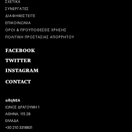
ΣΧΕΤΙΚΑ
ΣΥΝΕΡΓΑΤΕΣ
ΔΙΑΦΗΜΙΣΤΕΙΤΕ
ΕΠΙΚΟΙΝΩΝΙΑ
ΟΡΟΙ & ΠΡΟΫΠΟΘΕΣΕΙΣ ΧΡΗΣΗΣ
ΠΟΛΙΤΙΚΗ ΠΡΟΣΤΑΣΙΑΣ ΑΠΟΡΡΗΤΟΥ
FACEBOOK
TWITTER
INSTAGRAM
CONTACT
αθηΝΕΑ
ΙΩΝΟΣ ΔΡΑΓΟΥΜΗ 1
ΑΘΗΝΑ, 115 28
ΕΛΛΑΔΑ
+30 210 3318831