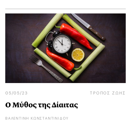
05/05/23
ΤΡΟΠΟΣ ΖΩΗΣ
Ο Μύθος της Δίαιτας
ΒΑΛΕΝΤΙΝΗ ΚΩΝΣΤΑΝΤΙΝΙΔΟΥ