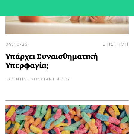
09/10/23
ΕΠΙΣΤΗΜΗ
Υπάρχει Συναισθηματική
Υπερφαγία;
ΒΑΛΕΝΤΙΝΗ ΚΩΝΣΤΑΝΤΙΝΙΔΟΥ