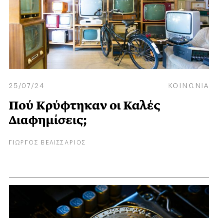
25/07/24
ΚΟΙΝΩΝΙΑ
Πού Κρύφτηκαν οι Καλές
Διαφημίσεις;
ΓΙΩΡΓΟΣ ΒΕΛΙΣΣΑΡΙΟΣ