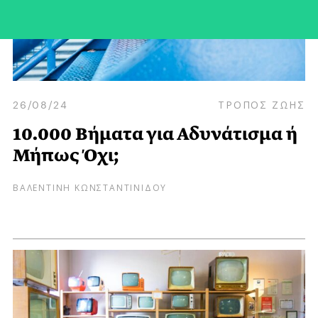
26/08/24
ΤΡΟΠΟΣ ΖΩΗΣ
10.000 Βήματα για Αδυνάτισμα ή
Μήπως Όχι;
ΒΑΛΕΝΤΙΝΗ ΚΩΝΣΤΑΝΤΙΝΙΔΟΥ