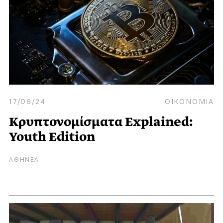
17/06/24
ΟΙΚΟΝΟΜΙΑ
Κρυπτονομίσματα Explained:
Youth Edition
ΑΘΗΝΕΑ