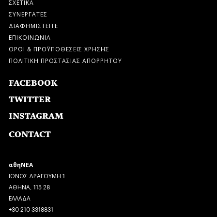
ΣΧΕΤΙΚΑ
ΣΥΝΕΡΓΑΤΕΣ
ΔΙΑΦΗΜΙΣΤΕΙΤΕ
ΕΠΙΚΟΙΝΩΝΙΑ
ΟΡΟΙ & ΠΡΟΫΠΟΘΕΣΕΙΣ ΧΡΗΣΗΣ
ΠΟΛΙΤΙΚΗ ΠΡΟΣΤΑΣΙΑΣ ΑΠΟΡΡΗΤΟΥ
FACEBOOK
TWITTER
INSTAGRAM
CONTACT
αθηΝΕΑ
ΙΩΝΟΣ ΔΡΑΓΟΥΜΗ 1
ΑΘΗΝΑ, 115 28
ΕΛΛΑΔΑ
+30 210 3318831