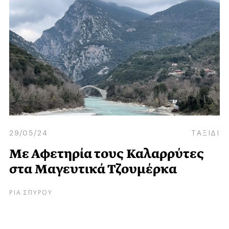
29/05/24
ΤΑΞΙΔΙ
Με Αφετηρία τους Καλαρρύτες
στα Μαγευτικά Τζουμέρκα
ΡΙΑ ΣΠΥΡΟΥ