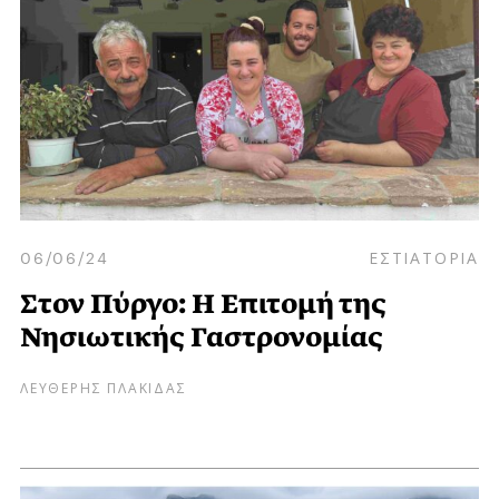
06/06/24
ΕΣΤΙΑΤΟΡΙΑ
Στον Πύργο: Η Επιτομή της
Νησιωτικής Γαστρονομίας
ΛΕΥΘΕΡΗΣ ΠΛΑΚΙΔΑΣ