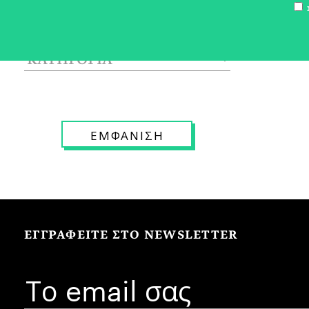
Σ
ΕΓΓΡΑΦΕΙΤΕ ΣΤΟ NEWSLETTER