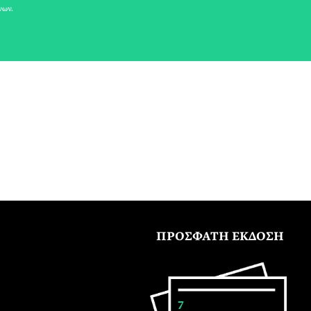
νων.
ΠΡΟΣΦΑΤΗ ΕΚΔΟΣΗ
7