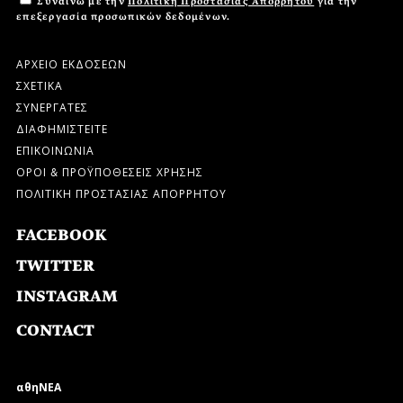
Συναινώ με την
Πολιτική Προστασίας Απορρήτου
για την
επεξεργασία προσωπικών δεδομένων.
ΑΡΧΕΙΟ ΕΚΔΟΣΕΩΝ
ΣΧΕΤΙΚΑ
ΣΥΝΕΡΓΑΤΕΣ
ΔΙΑΦΗΜΙΣΤΕΙΤΕ
ΕΠΙΚΟΙΝΩΝΙΑ
ΟΡΟΙ & ΠΡΟΫΠΟΘΕΣΕΙΣ ΧΡΗΣΗΣ
ΠΟΛΙΤΙΚΗ ΠΡΟΣΤΑΣΙΑΣ ΑΠΟΡΡΗΤΟΥ
FACEBOOK
TWITTER
INSTAGRAM
CONTACT
αθηΝΕΑ