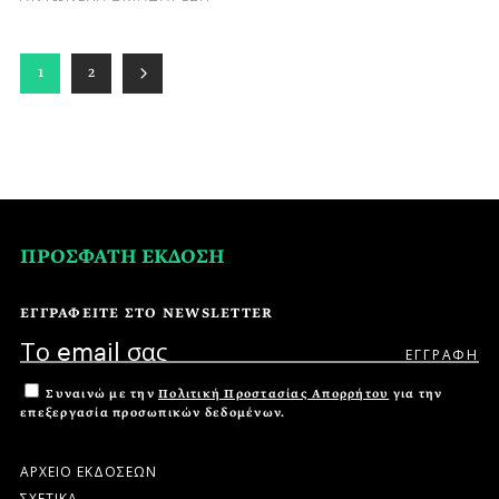
1
2
ΠΡΟΣΦΑΤΗ ΕΚΔΟΣΗ
ΕΓΓΡΑΦΕΙΤΕ ΣΤΟ NEWSLETTER
Συναινώ με την
Πολιτική Προστασίας Απορρήτου
για την
επεξεργασία προσωπικών δεδομένων.
ΑΡΧΕΙΟ ΕΚΔΟΣΕΩΝ
ΣΧΕΤΙΚΑ