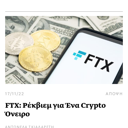
17/11/22
ΑΠΟΨΗ
FTX: Ρέκβιεμ για Ένα Crypto
Όνειρο
ΑΝΤΩΝΕΛΑ ΣΚΙΑΔΑΡΕΣΗ