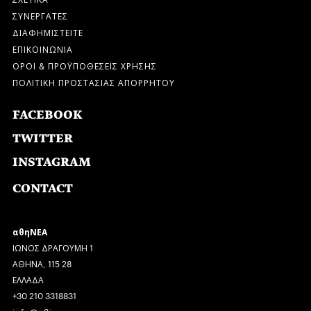
ΣΥΝΕΡΓΑΤΕΣ
ΔΙΑΦΗΜΙΣΤΕΙΤΕ
ΕΠΙΚΟΙΝΩΝΙΑ
ΟΡΟΙ & ΠΡΟΫΠΟΘΕΣΕΙΣ ΧΡΗΣΗΣ
ΠΟΛΙΤΙΚΗ ΠΡΟΣΤΑΣΙΑΣ ΑΠΟΡΡΗΤΟΥ
FACEBOOK
TWITTER
INSTAGRAM
CONTACT
αθηΝΕΑ
ΙΩΝΟΣ ΔΡΑΓΟΥΜΗ 1
ΑΘΗΝΑ, 115 28
ΕΛΛΑΔΑ
+30 210 3318831
info@a8inea.com