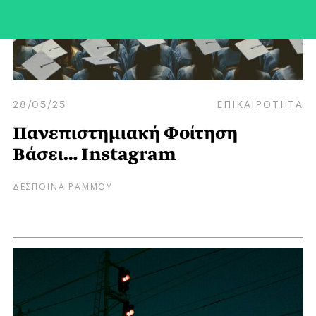
28/05/25
ΕΠΙΚΑΙΡΟΤΗΤΑ
Πανεπιστημιακή Φοίτηση
Βάσει… Instagram
ΔΕΣΠΟΙΝΑ ΡΑΜΜΟΥ