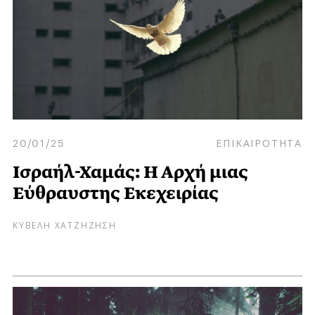
20/01/25
ΕΠΙΚΑΙΡΟΤΗΤΑ
Ισραήλ-Χαμάς: Η Αρχή μιας
Εύθραυστης Εκεχειρίας
ΚΥΒΕΛΗ ΧΑΤΖΗΖΗΣΗ