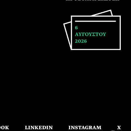
6
ΑΥΓΟΥΣΤΟΥ
2026
OOK
LINKEDIN
INSTAGRAM
X