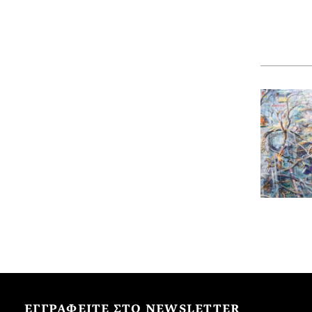
ΕΓΓΡΑΦΕΙΤΕ ΣΤΟ NEWSLETTER