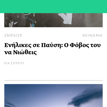
29/05/25
ΚΟΙΝΩΝΙΑ
Ενήλικες σε Παύση: Ο Φόβος του
να Νιώθεις
ΡΙΑ ΣΠΥΡΟΥ