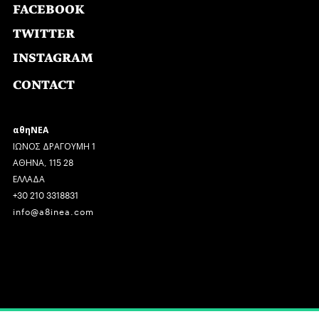
FACEBOOK
TWITTER
INSTAGRAM
CONTACT
αθηΝΕΑ
ΙΩΝΟΣ ΔΡΑΓΟΥΜΗ 1
ΑΘΗΝΑ, 115 28
ΕΛΛΑΔΑ
+30 210 3318831
info@a8inea.com