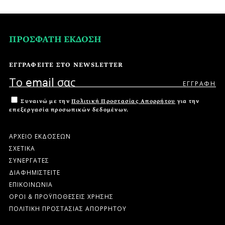
ΠΡΟΣΦΑΤΗ ΕΚΔΟΣΗ
ΕΓΓΡΑΦΕΙΤΕ ΣΤΟ NEWSLETTER
Συναινώ με την
Πολιτική Προστασίας Απορρήτου
για την
επεξεργασία προσωπικών δεδομένων.
ΑΡΧΕΙΟ ΕΚΔΟΣΕΩΝ
ΣΧΕΤΙΚΑ
ΣΥΝΕΡΓΑΤΕΣ
ΔΙΑΦΗΜΙΣΤΕΙΤΕ
ΕΠΙΚΟΙΝΩΝΙΑ
ΟΡΟΙ & ΠΡΟΫΠΟΘΕΣΕΙΣ ΧΡΗΣΗΣ
ΠΟΛΙΤΙΚΗ ΠΡΟΣΤΑΣΙΑΣ ΑΠΟΡΡΗΤΟΥ