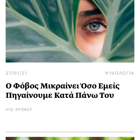
27/01/21
ΨΥΧΟΛΟΓΙΑ
Ο Φόβος Μικραίνει Όσο Εμείς
Πηγαίνουμε Κατά Πάνω Του
ΙΡΙΣ ΚΡΕΜΕΡ