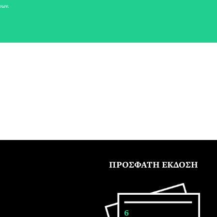
νων.
ΠΡΟΣΦΑΤΗ ΕΚΔΟΣΗ
6