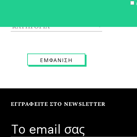
Σ
ΕΓΓΡΑΦΕΙΤΕ ΣΤΟ NEWSLETTER