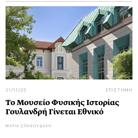
21/11/25
ΕΠΙΣΤΗΜΗ
Το Μουσείο Φυσικής Ιστορίας
Γουλανδρή Γίνεται Εθνικό
ΜΑΡΙΑ ΣΠΑΝΟΥΔΑΚΗ