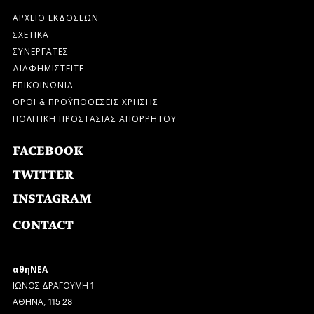
ΑΡΧΕΙΟ ΕΚΔΟΣΕΩΝ
ΣΧΕΤΙΚΑ
ΣΥΝΕΡΓΑΤΕΣ
ΔΙΑΦΗΜΙΣΤΕΙΤΕ
ΕΠΙΚΟΙΝΩΝΙΑ
ΟΡΟΙ & ΠΡΟΫΠΟΘΕΣΕΙΣ ΧΡΗΣΗΣ
ΠΟΛΙΤΙΚΗ ΠΡΟΣΤΑΣΙΑΣ ΑΠΟΡΡΗΤΟΥ
FACEBOOK
TWITTER
INSTAGRAM
CONTACT
αθηΝΕΑ
ΙΩΝΟΣ ΔΡΑΓΟΥΜΗ 1
ΑΘΗΝΑ, 115 28