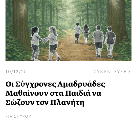
10/12/25
ΣΥΝΕΝΤΕΥΞΕΙΣ
Οι Σύγχρονες Αμαδρυάδες
Μαθαίνουν στα Παιδιά να
Σώζουν τον Πλανήτη
ΡΙΑ ΣΠΥΡΟΥ