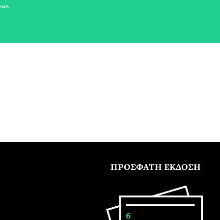
νων.
ΠΡΟΣΦΑΤΗ ΕΚΔΟΣΗ
6