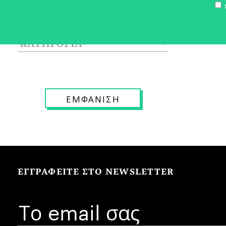
Σ
ΕΓΓΡΑΦΕΙΤΕ ΣΤΟ NEWSLETTER