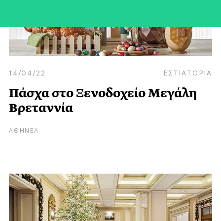
14/04/22
ΕΣΤΙΑΤΟΡΙΑ
Πάσχα στo Ξενοδοχείο Μεγάλη
Βρεταννία
ΑΘΗΝΕΑ