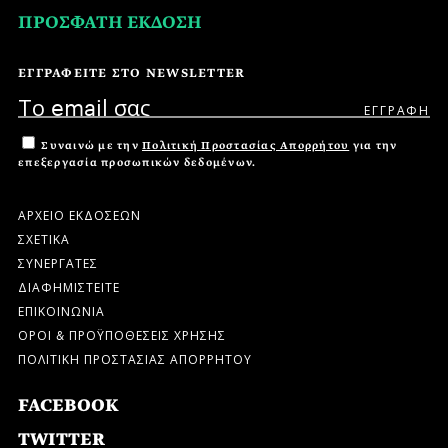
ΠΡΟΣΦΑΤΗ ΕΚΔΟΣΗ
ΕΓΓΡΑΦΕΙΤΕ ΣΤΟ NEWSLETTER
Συναινώ με την
Πολιτική Προστασίας Απορρήτου
για την
επεξεργασία προσωπικών δεδομένων.
ΑΡΧΕΙΟ ΕΚΔΟΣΕΩΝ
ΣΧΕΤΙΚΑ
ΣΥΝΕΡΓΑΤΕΣ
ΔΙΑΦΗΜΙΣΤΕΙΤΕ
ΕΠΙΚΟΙΝΩΝΙΑ
ΟΡΟΙ & ΠΡΟΫΠΟΘΕΣΕΙΣ ΧΡΗΣΗΣ
ΠΟΛΙΤΙΚΗ ΠΡΟΣΤΑΣΙΑΣ ΑΠΟΡΡΗΤΟΥ
FACEBOOK
TWITTER