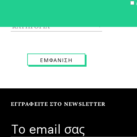
Σ
ΕΓΓΡΑΦΕΙΤΕ ΣΤΟ NEWSLETTER