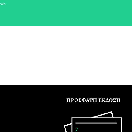
νων.
ΠΡΟΣΦΑΤΗ ΕΚΔΟΣΗ
7